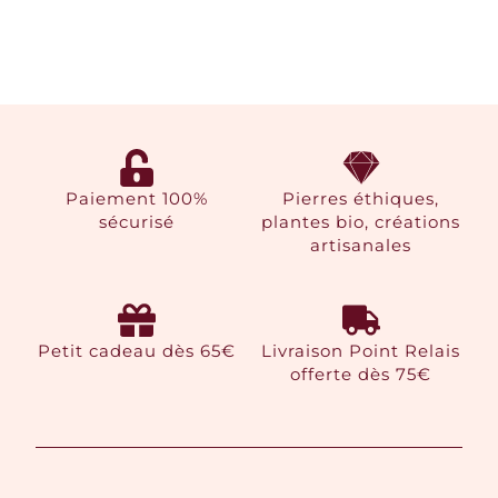
Paiement 100%
Pierres éthiques,
sécurisé
plantes bio, créations
artisanales
Petit cadeau dès 65€
Livraison Point Relais
offerte dès 75€