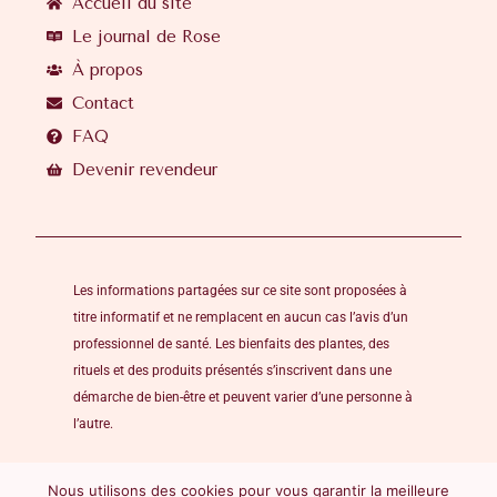
Accueil du site
Le journal de Rose
À propos
Contact
FAQ
Devenir revendeur
Les informations partagées sur ce site sont proposées à
titre informatif et ne remplacent en aucun cas l’avis d’un
professionnel de santé. Les bienfaits des plantes, des
rituels et des produits présentés s’inscrivent dans une
démarche de bien-être et peuvent varier d’une personne à
l’autre.
Nous utilisons des cookies pour vous garantir la meilleure