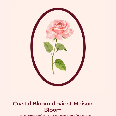
Crystal Bloom devient Maison
Bloom