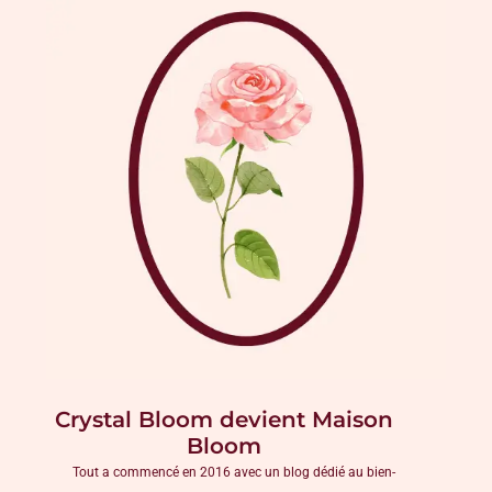
Crystal Bloom devient Maison
Bloom
Tout a commencé en 2016 avec un blog dédié au bien-