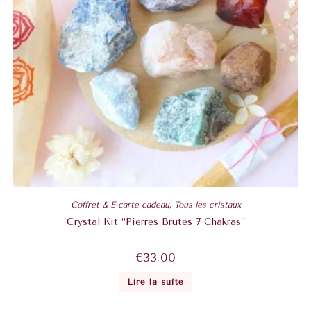
Coffret & E-carte cadeau
,
Tous les cristaux
Crystal Kit “Pierres Brutes 7 Chakras”
€
33,00
Lire la suite