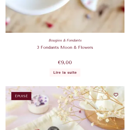
Bougies & Fondants
3 Fondants Moon & Flowers
€
9,00
Lire la suite
ÉPUISÉ