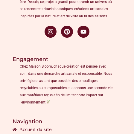
être. Depuis, ce projet a grandi pour devenir un univers où
se rencontrent rituels botaniques, créations artisanales
inspirées par la nature et art de vivre au fil des saisons.
Engagement
Chez Maison Bloom, chaque création est pensée avec
soin, dans une démarche artisanale et responsable. Nous
privilégions autant que possible des emballages
recyclables ou compostables et donnons une seconde vie
aux matériaux reçus afin de limiter notre impact sur
l’environnement
Navigation
Accueil du site