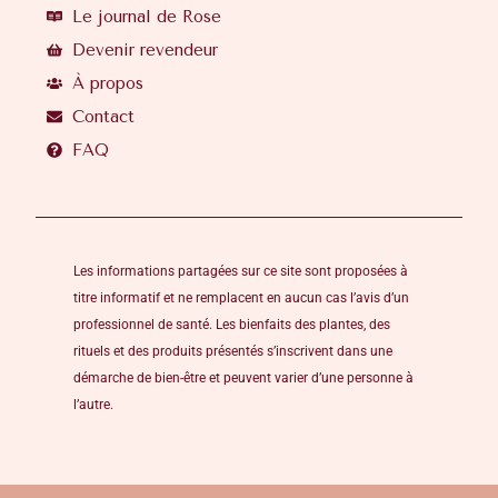
Le journal de Rose
Devenir revendeur
À propos
Contact
FAQ
Les informations partagées sur ce site sont proposées à
titre informatif et ne remplacent en aucun cas l’avis d’un
professionnel de santé. Les bienfaits des plantes, des
rituels et des produits présentés s’inscrivent dans une
démarche de bien-être et peuvent varier d’une personne à
l’autre.