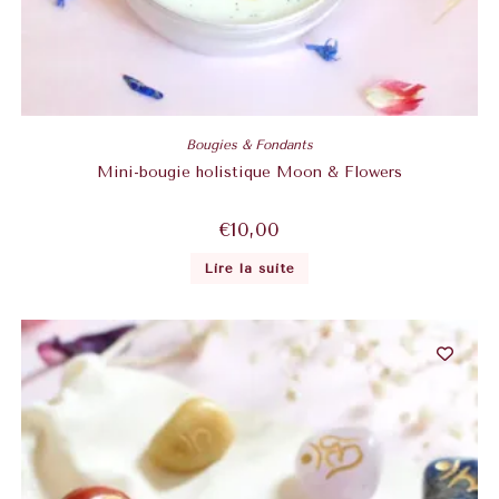
Bougies & Fondants
Mini-bougie holistique Moon & Flowers
€
10,00
Lire la suite