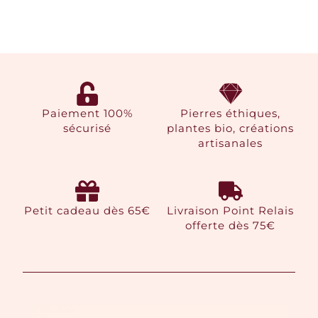
Paiement 100%
Pierres éthiques,
sécurisé
plantes bio, créations
artisanales
Petit cadeau dès 65€
Livraison Point Relais
offerte dès 75€