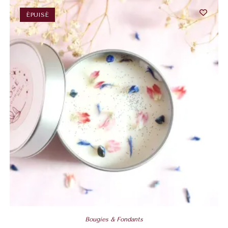
ÉPUISÉ
Bougies & Fondants