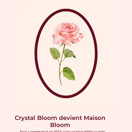
Crystal Bloom devient Maison
Bloom