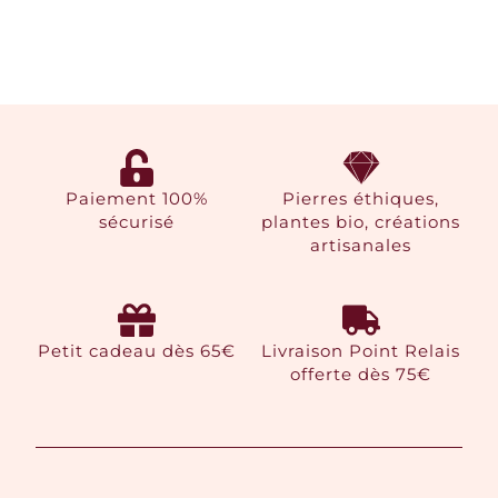
Paiement 100%
Pierres éthiques,
sécurisé
plantes bio, créations
artisanales
Petit cadeau dès 65€
Livraison Point Relais
offerte dès 75€