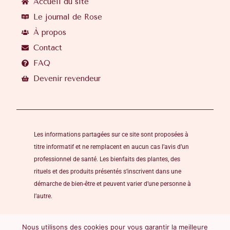
Accueil du site
Le journal de Rose
À propos
Contact
FAQ
Devenir revendeur
Les informations partagées sur ce site sont proposées à
titre informatif et ne remplacent en aucun cas l’avis d’un
professionnel de santé. Les bienfaits des plantes, des
rituels et des produits présentés s’inscrivent dans une
démarche de bien-être et peuvent varier d’une personne à
l’autre.
Nous utilisons des cookies pour vous garantir la meilleure