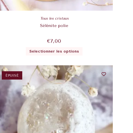
Tous les cristaux
Sélénite polie
€
7,00
Sélectionner les options
ÉPUISÉ