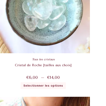
Tous les cristaux
Cristal de Roche [tailles aux choix]
€
6,00
–
€
14,00
Sélectionner les options