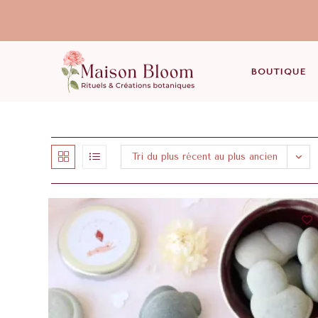
BOUTIQUE
Tri du plus récent au plus ancien