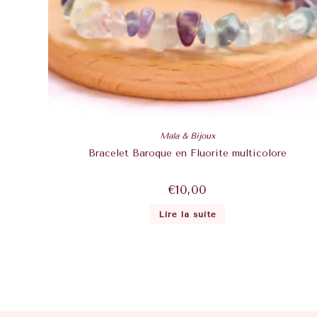
Mala & Bijoux
Bracelet Baroque en Fluorite multicolore
€
10,00
Lire la suite