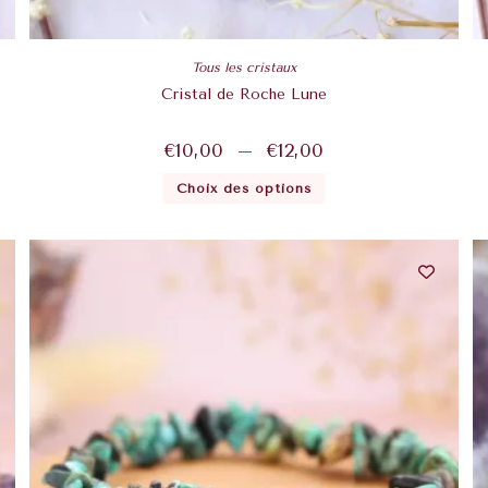
Tous les cristaux
Cristal de Roche Lune
€
10,00
–
€
12,00
Choix des options