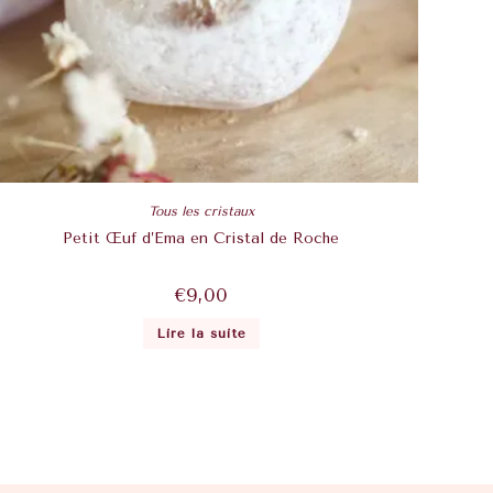
Tous les cristaux
Petit Œuf d’Ema en Cristal de Roche
€
9,00
Lire la suite