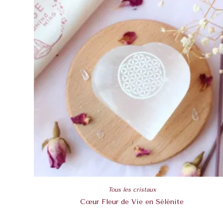
Tous les cristaux
Cœur Fleur de Vie en Sélénite