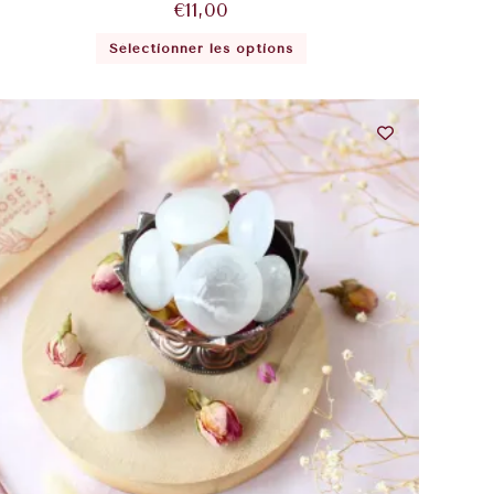
€
11,00
Sélectionner les options