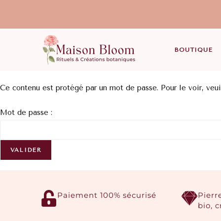
BOUTIQUE
Ce contenu est protégé par un mot de passe. Pour le voir, veui
Mot de passe :
Paiement 100% sécurisé
Pierr
bio, 