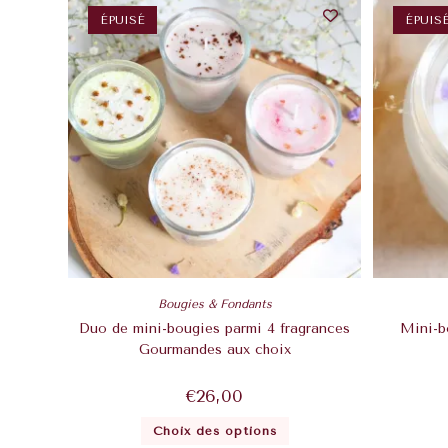
ÉPUISÉ
ÉPUIS
Bougies & Fondants
Duo de mini-bougies parmi 4 fragrances
Mini-b
Gourmandes aux choix
€
26,00
Choix des options