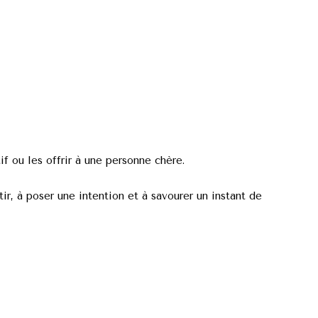
if ou les offrir à une personne chère.
ntir, à poser une intention et à savourer un instant de