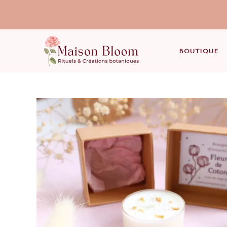
BOUTIQUE