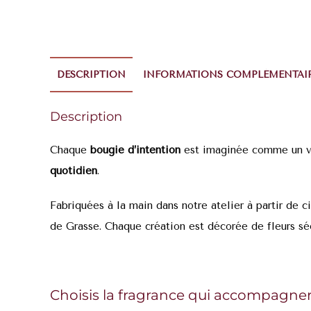
DESCRIPTION
INFORMATIONS COMPLÉMENTAI
Description
Chaque
bougie d’intention
est imaginée comme un v
quotidien
.
Fabriquées à la main dans notre atelier à partir de 
de Grasse. Chaque création est décorée de fleurs sé
Choisis la fragrance qui accompagner