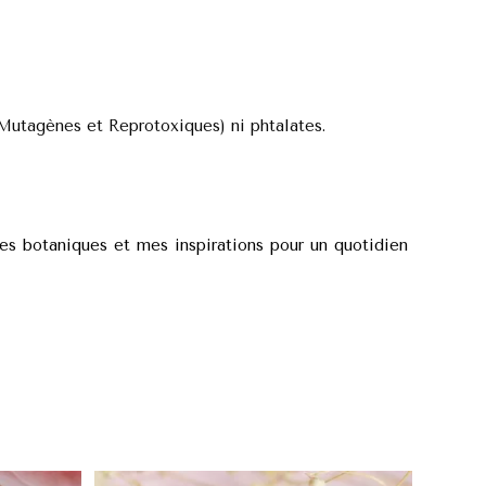
 Mutagènes et Reprotoxiques) ni phtalates.
tes botaniques et mes inspirations pour un quotidien