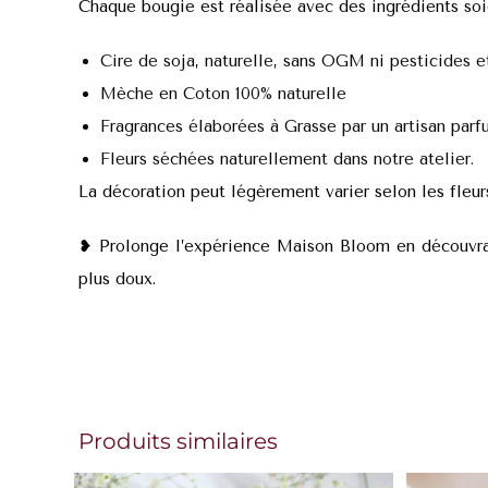
Chaque bougie est réalisée avec des ingrédients so
Cire de soja, naturelle, sans OGM ni pesticides e
Mèche en Coton 100% naturelle
Fragrances élaborées à Grasse par un artisan par
Fleurs séchées naturellement dans notre atelier.
La décoration peut légèrement varier selon les fleur
❥ Prolonge l’expérience Maison Bloom en découvr
plus doux.
Produits similaires