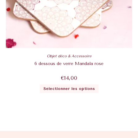
Objet déco & Accessoire
6 dessous de verre Mandala rose
€
14,00
Sélectionner les options