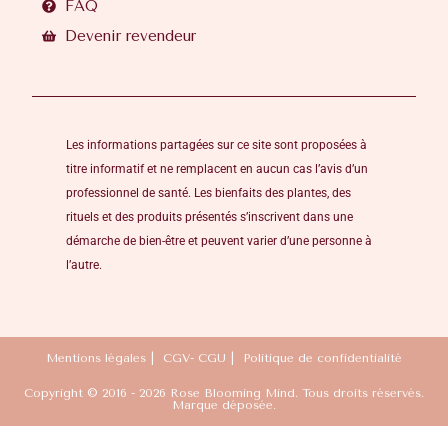
FAQ
Devenir revendeur
Les informations partagées sur ce site sont proposées à
titre informatif et ne remplacent en aucun cas l’avis d’un
professionnel de santé. Les bienfaits des plantes, des
rituels et des produits présentés s’inscrivent dans une
démarche de bien-être et peuvent varier d’une personne à
l’autre.
Mentions légales
CGV- CGU
Politique de confidentialité
Copyright © 2016 - 2026 Rose Blooming Mind. Tous droits réservés.
Marque déposée.