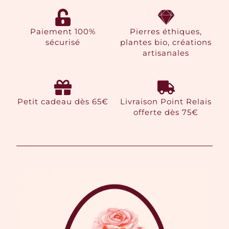
Paiement 100%
Pierres éthiques,
sécurisé
plantes bio, créations
artisanales
Petit cadeau dès 65€
Livraison Point Relais
offerte dès 75€