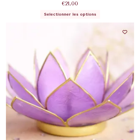
€
21,00
Sélectionner les options