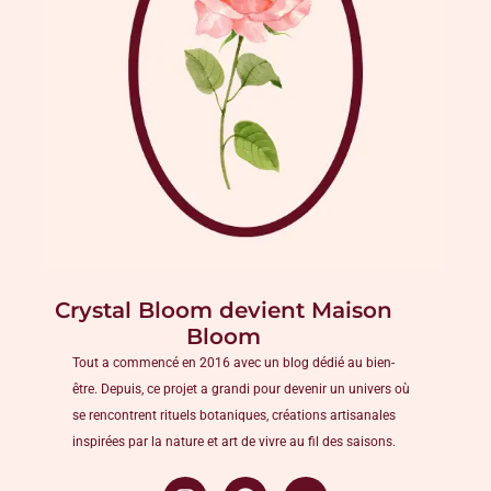
Crystal Bloom devient Maison
Bloom
Tout a commencé en 2016 avec un blog dédié au bien-
être. Depuis, ce projet a grandi pour devenir un univers où
se rencontrent rituels botaniques, créations artisanales
inspirées par la nature et art de vivre au fil des saisons.