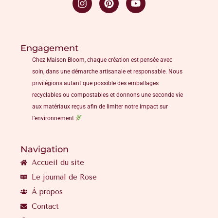
Engagement
Chez Maison Bloom, chaque création est pensée avec
soin, dans une démarche artisanale et responsable. Nous
privilégions autant que possible des emballages
recyclables ou compostables et donnons une seconde vie
aux matériaux reçus afin de limiter notre impact sur
l’environnement
Navigation
Accueil du site
Le journal de Rose
À propos
Contact