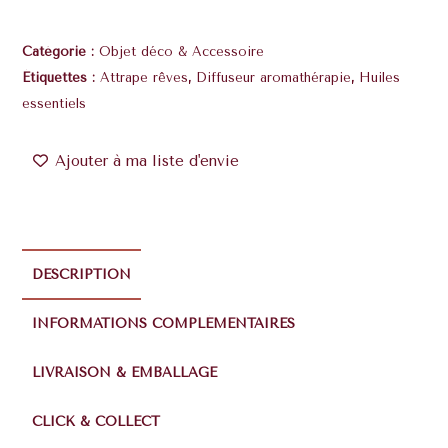
Catégorie :
Objet déco & Accessoire
Étiquettes :
Attrape rêves
,
Diffuseur aromathérapie
,
Huiles
essentiels
Ajouter à ma liste d'envie
DESCRIPTION
INFORMATIONS COMPLÉMENTAIRES
LIVRAISON & EMBALLAGE
CLICK & COLLECT