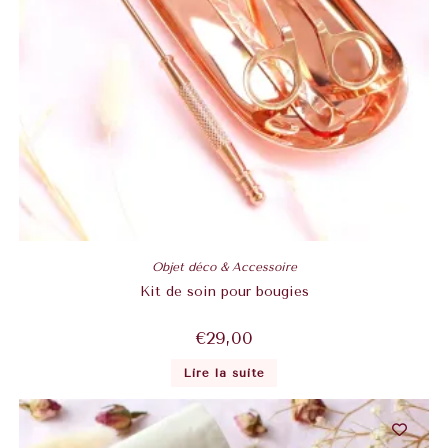
Objet déco & Accessoire
Kit de soin pour bougies
€
29,00
Lire la suite