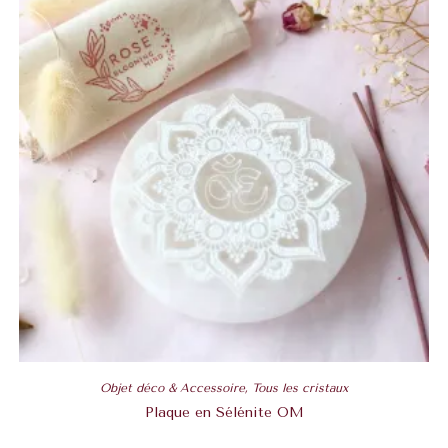
Objet déco & Accessoire
,
Tous les cristaux
Plaque en Sélénite OM