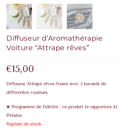
Diffuseur d’Aromathérapie
Voiture “Attrape rêves”
€
15,00
Diffuseur Attrape rêves fourni avec 5 buvards de
différentes couleurs.
❀ Programme de fidélité : ce produit te rapportera 45
Pétales.
Rupture de stock