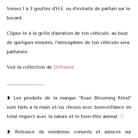
Versez 1 à 3 gouttes d’H.E. ou d’extraits de parfum sur le
buvard.
Clipse-le à la grille d’aération de ton véhicule, au bout
de quelques minutes, l’atmosphère de ton véhicule sera
parfumée.
Voir la collection de
Diffuseur
__________
❥ Les produits de la marque “Rose Blooming Mind”
sont faits à la main et/ou choisis avec bienveillance en
total respect avec la nature et le bien-être animal. ♡
❥ Retrouve de nombreux conseils et astuces sur