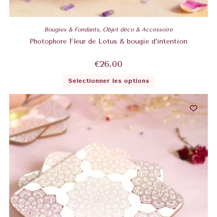
Bougies & Fondants
,
Objet déco & Accessoire
Photophore Fleur de Lotus & bougie d’intention
€
26,00
Sélectionner les options