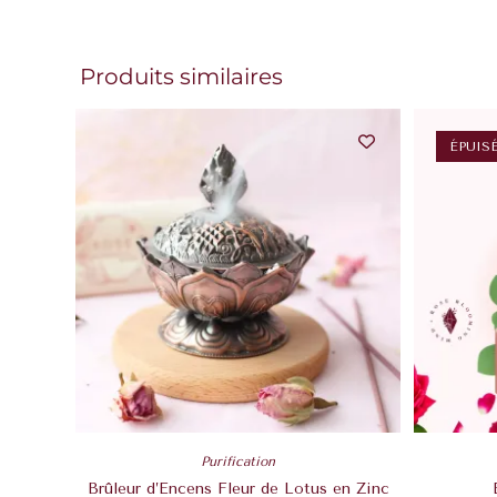
Produits similaires
ÉPUIS
Purification
Brûleur d’Encens Fleur de Lotus en Zinc