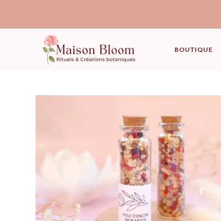
BOUTIQUE