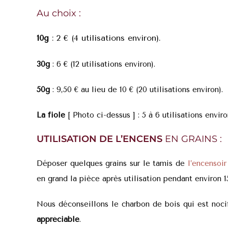
Au choix :
10g
: 2 € (4 utilisations environ).
30g
: 6 € (12 utilisations environ).
50g
: 9,50 € au lieu de 10 € (20 utilisations environ).
La fiole
[ Photo ci-dessus ] : 5 à 6 utilisations enviro
UTILISATION DE L’ENCENS
EN GRAINS :
Déposer quelques grains sur le tamis de
l’encensoir 
en grand la pièce après utilisation pendant environ 1
Nous déconseillons le charbon de bois qui est nocif
appréciable
.