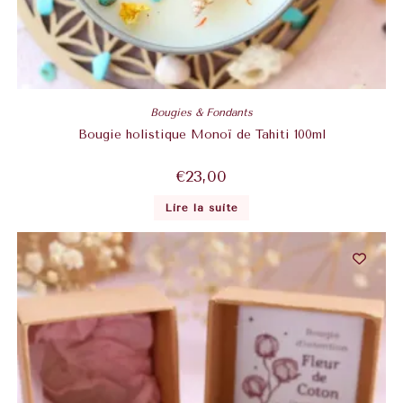
Bougies & Fondants
Bougie holistique Monoï de Tahiti 100ml
€
23,00
Lire la suite