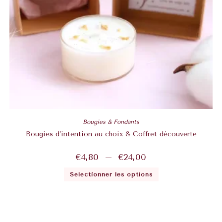
Bougies & Fondants
Bougies d’intention au choix & Coffret découverte
€
4,80
–
€
24,00
Sélectionner les options