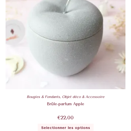
Bougies & Fondants
,
Objet déco & Accessoire
Brûle-parfum Apple
€
22,00
Sélectionner les options