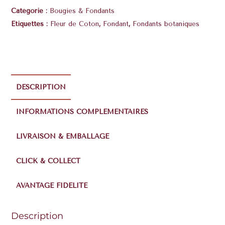
Catégorie :
Bougies & Fondants
Étiquettes :
Fleur de Coton
,
Fondant
,
Fondants botaniques
DESCRIPTION
INFORMATIONS COMPLÉMENTAIRES
LIVRAISON & EMBALLAGE
CLICK & COLLECT
AVANTAGE FIDÉLITÉ
Description