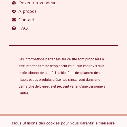
Devenir revendeur
À propos
Contact
FAQ
Les informations partagées sur ce site sont proposées à
titre informatif et ne remplacent en aucun cas l’avis d’un
professionnel de santé. Les bienfaits des plantes, des
rituels et des produits présentés s’inscrivent dans une
démarche de bien-être et peuvent varier d’une personne à
l’autre.
Mentions légales
CGV- CGU
Politique de confidentialité
Nous utilisons des cookies pour vous garantir la meilleure