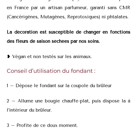
en France par un artisan parfumeur, garanti sans CMR
(Cancérigènes, Mutagènes, Reprotoxiques) ni phtalates.
La décoration est susceptible de changer en fonctions
des fleurs de saison séchées par nos soins.
❥ Végan et non testés sur les animaux.
Conseil d’utilisation du fondant :
1 – Dépose le fondant sur la coupole du brûleur
2 – Allume une bougie chauffe-plat, puis dispose la à
l’intérieur du brûleur.
3 – Profite de ce doux moment.