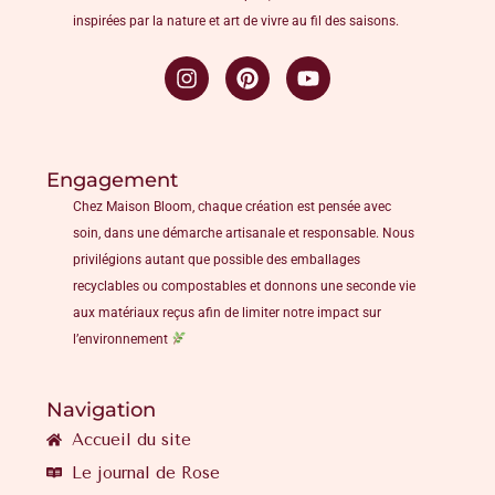
inspirées par la nature et art de vivre au fil des saisons.
Engagement
Chez Maison Bloom, chaque création est pensée avec
soin, dans une démarche artisanale et responsable. Nous
privilégions autant que possible des emballages
recyclables ou compostables et donnons une seconde vie
aux matériaux reçus afin de limiter notre impact sur
l’environnement
Navigation
Accueil du site
Le journal de Rose