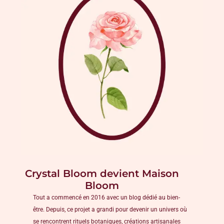
Crystal Bloom devient Maison
Bloom
Tout a commencé en 2016 avec un blog dédié au bien-
être. Depuis, ce projet a grandi pour devenir un univers où
se rencontrent rituels botaniques, créations artisanales