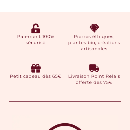
Paiement 100%
Pierres éthiques,
sécurisé
plantes bio, créations
artisanales
Petit cadeau dès 65€
Livraison Point Relais
offerte dès 75€