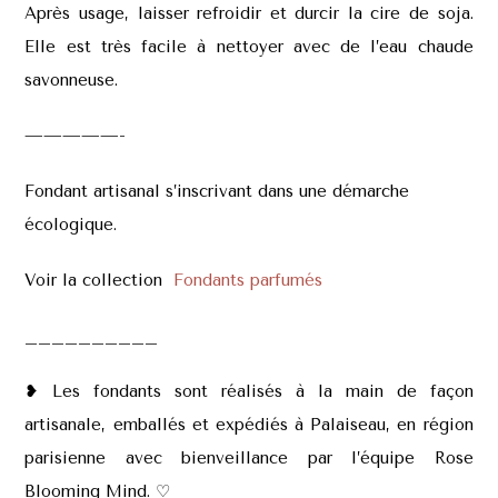
Après usage, laisser refroidir et durcir la cire de soja.
Elle est très facile à nettoyer avec de l’eau chaude
savonneuse.
—————-
Fondant artisanal s’inscrivant dans une démarche
écologique.
Voir la collection
Fondants parfumés
__________
❥ Les fondants sont réalisés à la main de façon
artisanale, emballés et expédiés à Palaiseau, en région
parisienne avec bienveillance par l’équipe Rose
Blooming Mind. ♡