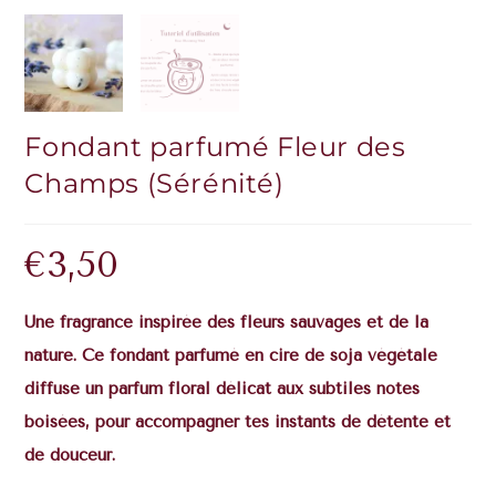
Fondant parfumé Fleur des
Champs (Sérénité)
€
3,50
Une fragrance inspirée des fleurs sauvages et de la
nature. Ce fondant parfumé en cire de soja végétale
diffuse un parfum floral délicat aux subtiles notes
boisées, pour accompagner tes instants de détente et
de douceur.