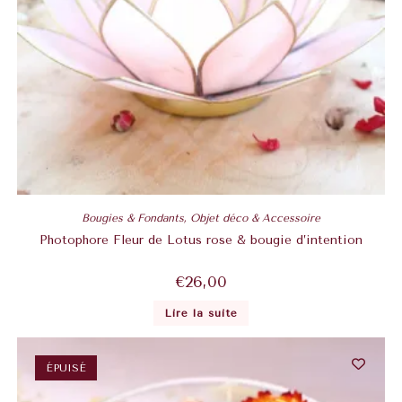
Bougies & Fondants
,
Objet déco & Accessoire
Photophore Fleur de Lotus rose & bougie d’intention
€
26,00
Lire la suite
ÉPUISÉ