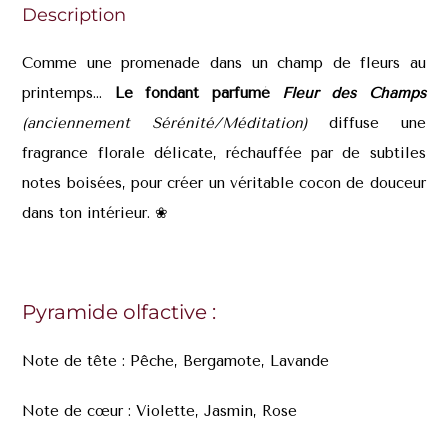
Description
Comme une promenade dans un champ de fleurs au
printemps…
Le fondant parfumé
Fleur des Champs
(anciennement Sérénité/Méditation)
diffuse une
fragrance florale délicate, réchauffée par de subtiles
notes boisées, pour créer un véritable cocon de douceur
dans ton intérieur. ❀
Pyramide olfactive :
Note de tête : Pêche, Bergamote, Lavande
Note de cœur : Violette, Jasmin, Rose