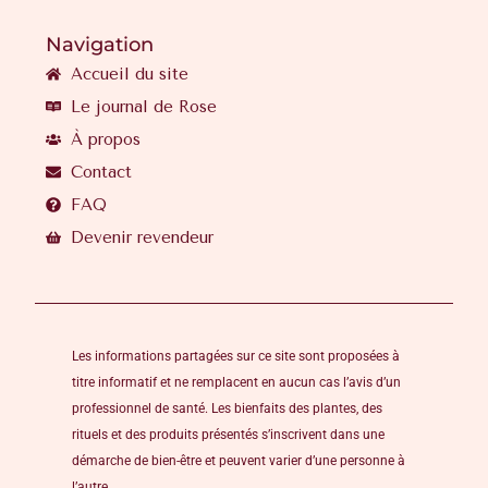
Navigation
Accueil du site
Le journal de Rose
À propos
Contact
FAQ
Devenir revendeur
Les informations partagées sur ce site sont proposées à
titre informatif et ne remplacent en aucun cas l’avis d’un
professionnel de santé. Les bienfaits des plantes, des
rituels et des produits présentés s’inscrivent dans une
démarche de bien-être et peuvent varier d’une personne à
l’autre.