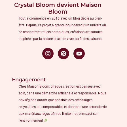
Crystal Bloom devient Maison
Bloom
Tout a commencé en 2016 avec un blog dédié au bien-
être. Depuis, ce projet a grandi pour devenir un univers où
se rencontrent rituels botaniques, créations artisanales
inspirées par la nature et art de vivre au fil des saisons.
Engagement
Chez Maison Bloom, chaque création est pensée avec
soin, dans une démarche artisanale et responsable. Nous
privilégions autant que possible des emballages
recyclables ou compostables et donnons une seconde vie
aux matériaux reçus afin de limiter notre impact sur
l’environnement