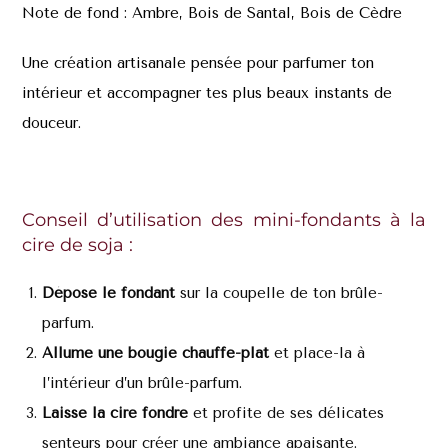
Note de fond : Ambre, Bois de Santal, Bois de Cèdre
Une création artisanale pensée pour parfumer ton
intérieur et accompagner tes plus beaux instants de
douceur.
Conseil d’utilisation des mini-fondants à la
cire de soja :
Dépose le fondant
sur la coupelle de ton brûle-
parfum.
Allume une bougie chauffe-plat
et place-la à
l’intérieur d’un brûle-parfum.
Laisse la cire fondre
et profite de ses délicates
senteurs pour créer une ambiance apaisante.