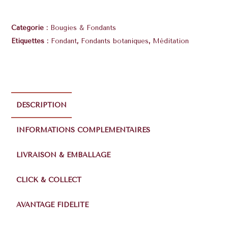
Catégorie :
Bougies & Fondants
Étiquettes :
Fondant
,
Fondants botaniques
,
Méditation
DESCRIPTION
INFORMATIONS COMPLÉMENTAIRES
LIVRAISON & EMBALLAGE
CLICK & COLLECT
AVANTAGE FIDÉLITÉ