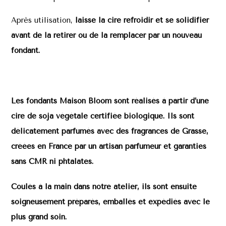
Après utilisation,
laisse la cire refroidir et se solidifier
avant de la retirer ou de la remplacer par un nouveau
fondant.
Les fondants Maison Bloom sont réalisés à partir d’une
cire de soja végétale certifiée biologique. Ils sont
délicatement parfumés avec des fragrances de Grasse,
créées en France par un artisan parfumeur et garanties
sans CMR ni phtalates.
Coulés à la main dans notre atelier, ils sont ensuite
soigneusement préparés, emballés et expédiés avec le
plus grand soin.