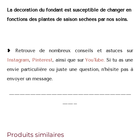
La décoration du fondant est susceptible de changer en
fonctions des plantes de saison séchées par nos soins.
❥ Retrouve de nombreux conseils et astuces sur
Instagram
,
Pinterest
, ainsi que sur
YouTube.
Si tu as une
envie particulière ou juste une question, n’hésite pas à
envoyer un message.
———————————————————————
——–
Produits similaires