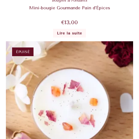
Bougies & Fondants
Mini-bougie Gourmande Pain d’Épices
€
13,00
Lire la suite
ÉPUISÉ