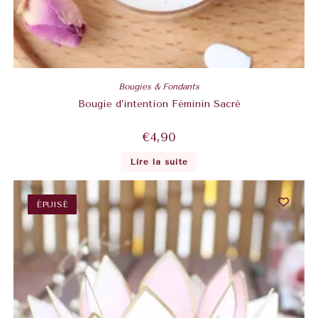
Bougies & Fondants
Bougie d’intention Féminin Sacré
€
4,90
Lire la suite
ÉPUISÉ