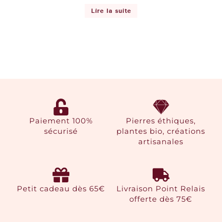
Lire la suite
Paiement 100%
Pierres éthiques,
sécurisé
plantes bio, créations
artisanales
Petit cadeau dès 65€
Livraison Point Relais
offerte dès 75€