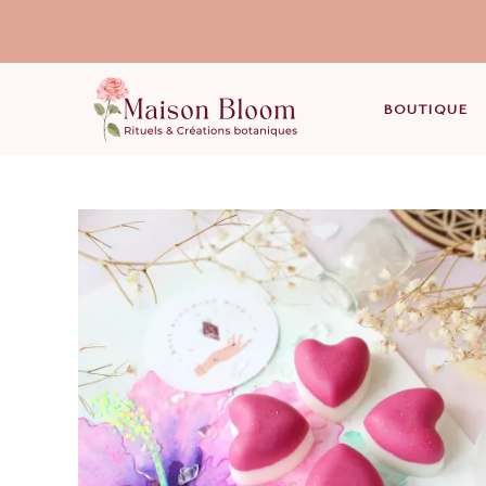
BOUTIQUE