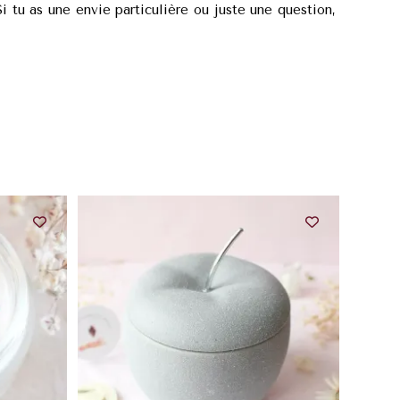
i tu as une envie particulière ou juste une question,