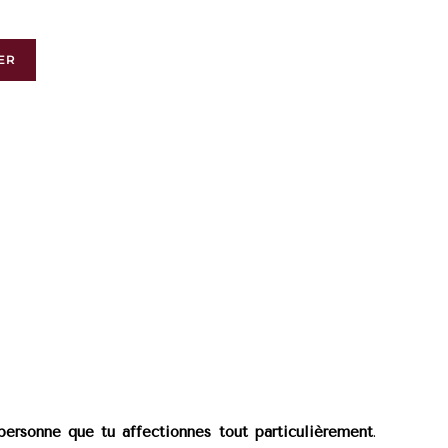
ER
ersonne que tu affectionnes tout particulièrement
.