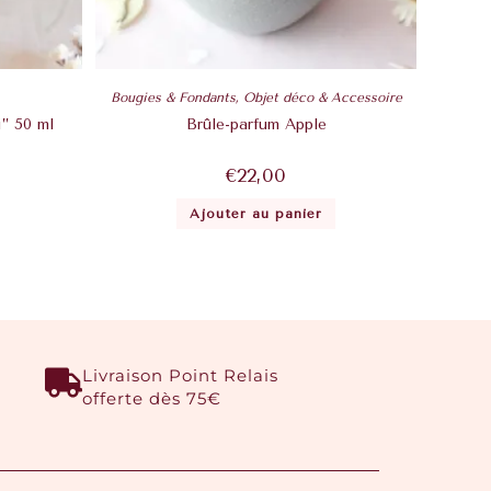
Bougies & Fondants
,
Objet déco & Accessoire
” 50 ml
Brûle-parfum Apple
€
22,00
Ajouter au panier
Livraison Point Relais
offerte dès 75€