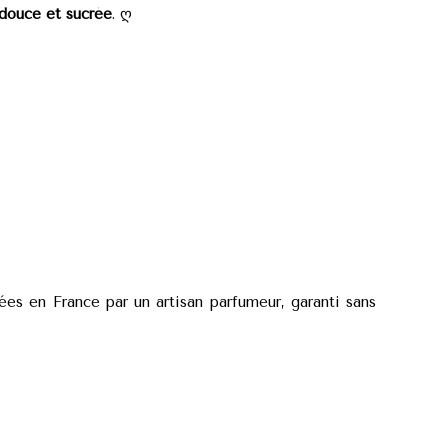
douce et sucrée
. ღ
es en France par un artisan parfumeur, garanti sans