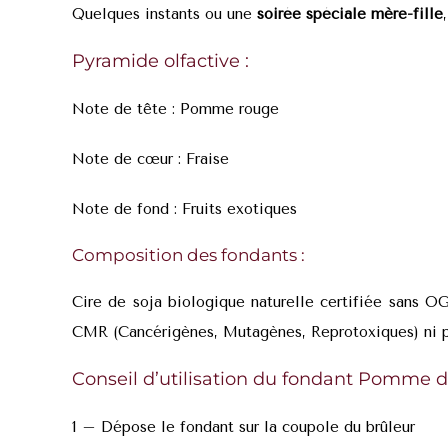
Quelques instants ou une
soirée spéciale
mère-fille
Pyramide olfactive :
Note de tête : Pomme rouge
Note de cœur : Fraise
Note de fond : Fruits exotiques
Composition des fondants :
Cire de soja biologique naturelle certifiée sans O
CMR (Cancérigènes, Mutagènes, Reprotoxiques) ni ph
Conseil d’utilisation du fondant Pomme d
1 – Dépose le fondant sur la coupole du brûleur