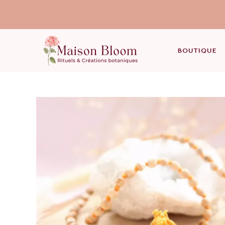
BOUTIQUE