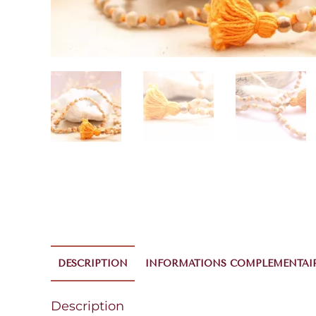
DESCRIPTION
INFORMATIONS COMPLÉMENTAI
Description