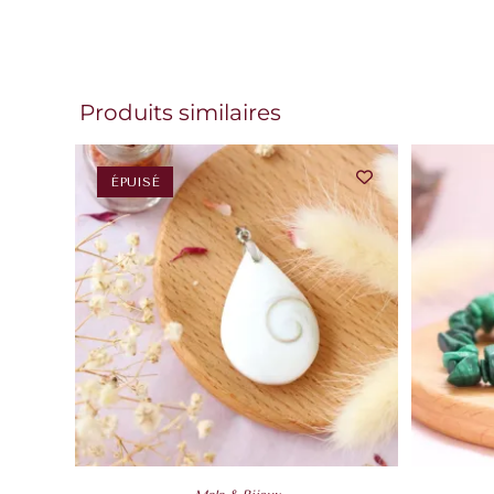
Produits similaires
ÉPUISÉ