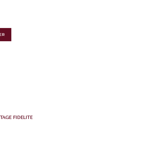
ER
TAGE FIDÉLITÉ