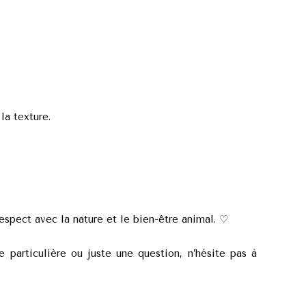
la texture.
espect avec la nature et le bien-être animal. ♡
 particulière ou juste une question, n’hésite pas à