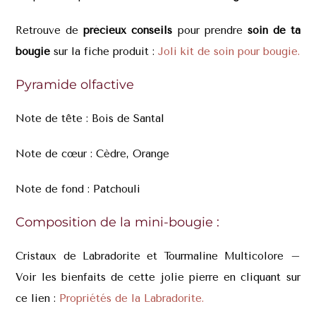
Retrouve de
précieux conseils
pour prendre
soin de ta
bougie
sur la fiche produit :
Joli kit de soin pour bougie.
Pyramide olfactive
Note de tête : Bois de Santal
Note de cœur : Cèdre, Orange
Note de fond : Patchouli
Composition de la mini-bougie :
Cristaux de Labradorite et Tourmaline Multicolore –
Voir les bienfaits de cette jolie pierre en cliquant sur
ce lien :
Propriétés de la Labradorite.