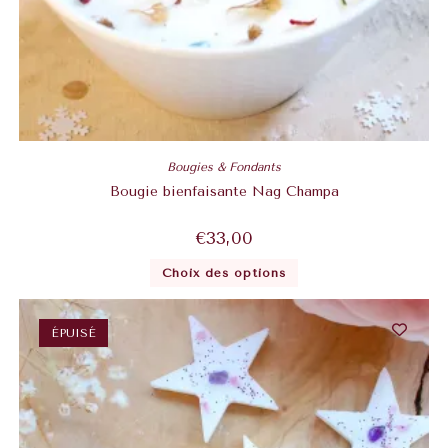
Bougies & Fondants
Bougie bienfaisante Nag Champa
€
33,00
Choix des options
ÉPUISÉ