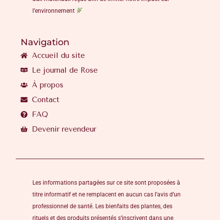
l’environnement
Navigation
Accueil du site
Le journal de Rose
À propos
Contact
FAQ
Devenir revendeur
Les informations partagées sur ce site sont proposées à
titre informatif et ne remplacent en aucun cas l’avis d’un
professionnel de santé. Les bienfaits des plantes, des
rituels et des produits présentés s’inscrivent dans une