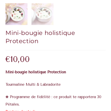
Mini-bougie holistique
Protection
€
10,00
Mini-bougie holistique Protection
Tourmaline Multi & Labradorite
❀ Programme de fidélité : ce produit te rapportera 30
Pétales.