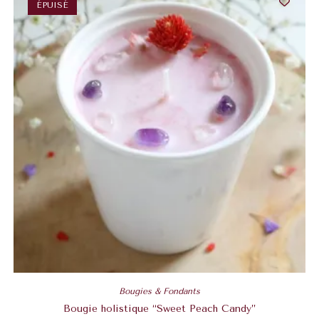
ÉPUISÉ
Bougies & Fondants
Bougie holistique “Sweet Peach Candy”