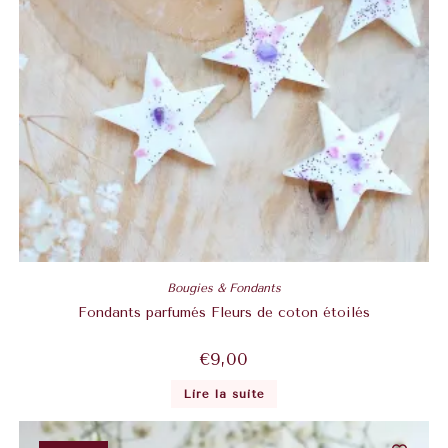
Bougies & Fondants
Fondants parfumés Fleurs de coton étoilés
€
9,00
Lire la suite