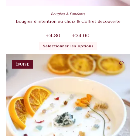
Bougies & Fondants
Bougies d’intention au choix & Coffret découverte
€
4,80
–
€
24,00
Sélectionner les options
ÉPUISÉ