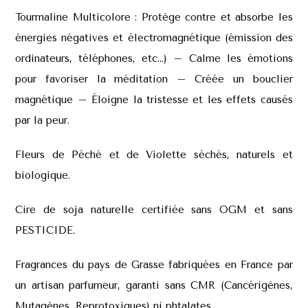
Tourmaline Multicolore : Protège contre et absorbe les
énergies négatives et électromagnétique (émission des
ordinateurs, téléphones, etc…) – Calme les émotions
pour favoriser la méditation – Créée un bouclier
magnétique – Éloigne la tristesse et les effets causés
par la peur.
Fleurs de Péché et de Violette séchés, naturels et
biologique.
Cire de soja naturelle certifiée sans OGM et sans
PESTICIDE.
Fragrances du pays de Grasse fabriquées en France par
un artisan parfumeur, garanti sans CMR (Cancérigènes,
Mutagènes, Reprotoxiques) ni phtalates.