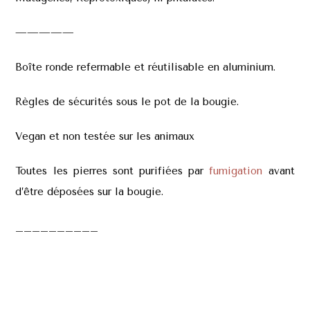
—————
Boîte ronde refermable et réutilisable en aluminium.
R
ègles de sécurités sous le pot de la bougie.
Vegan et non testée sur les animaux
Toutes les pierres sont purifiées par
fumigation
avant
d’être déposées sur la bougie.
__________