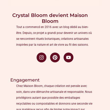
Crystal Bloom devient Maison
Bloom
Tout a commencé en 2016 avec un blog dédié au bien-
être. Depuis, ce projet a grandi pour devenir un univers où
se rencontrent rituels botaniques, créations artisanales
inspirées par la nature et art de vivre au fil des saisons.
Engagement
Chez Maison Bloom, chaque création est pensée avec
soin, dans une démarche artisanale et responsable. Nous
privilégions autant que possible des emballages
recyclables ou compostables et donnons une seconde vie
aux matériaux reçus afin de limiter notre impact sur