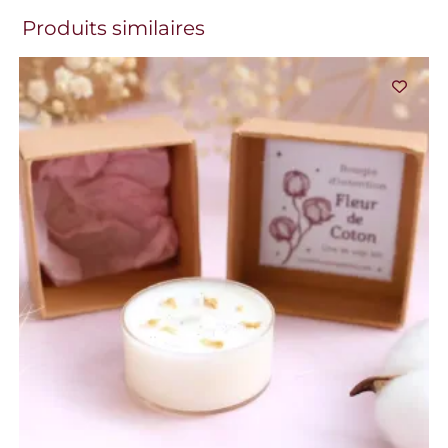
Produits similaires