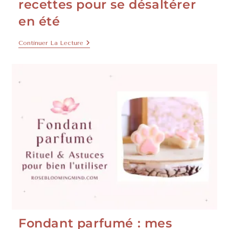
recettes pour se désaltérer
en été
Continuer La Lecture
Fondant parfumé : mes