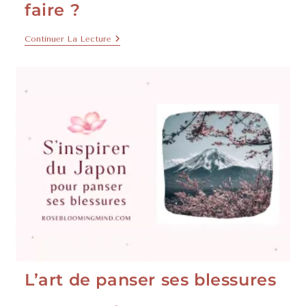
faire ?
Continuer La Lecture
L’art de panser ses blessures