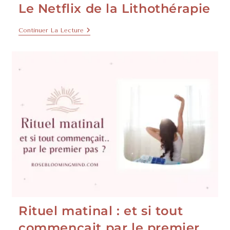
Le Netflix de la Lithothérapie
Continuer La Lecture
Rituel matinal : et si tout
commençait par le premier