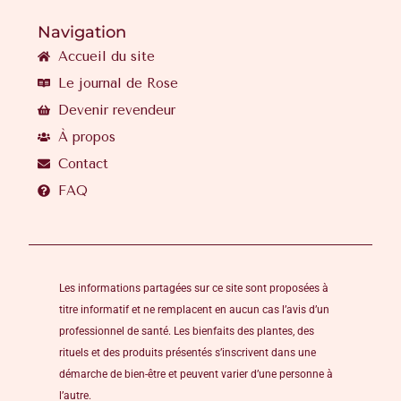
Navigation
Accueil du site
Le journal de Rose
Devenir revendeur
À propos
Contact
FAQ
Les informations partagées sur ce site sont proposées à
titre informatif et ne remplacent en aucun cas l’avis d’un
professionnel de santé. Les bienfaits des plantes, des
rituels et des produits présentés s’inscrivent dans une
démarche de bien-être et peuvent varier d’une personne à
l’autre.