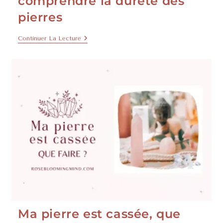
comprendre la dureté des
pierres
Continuer La Lecture
Ma pierre est cassée, que