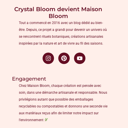
Crystal Bloom devient Maison
Bloom
Tout a commencé en 2016 avec un blog dédié au bien-
être. Depuis, ce projet a grandi pour devenir un univers où
se rencontrent rituels botaniques, créations artisanales
inspirées par la nature et art de vivre au fil des saisons.
Engagement
Chez Maison Bloom, chaque création est pensée avec
soin, dans une démarche artisanale et responsable. Nous
privilégions autant que possible des emballages
recyclables ou compostables et donnons une seconde vie
aux matériaux reçus afin de limiter notre impact sur
l’environnement