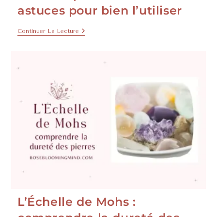
astuces pour bien l’utiliser
Continuer La Lecture
L’Échelle de Mohs :