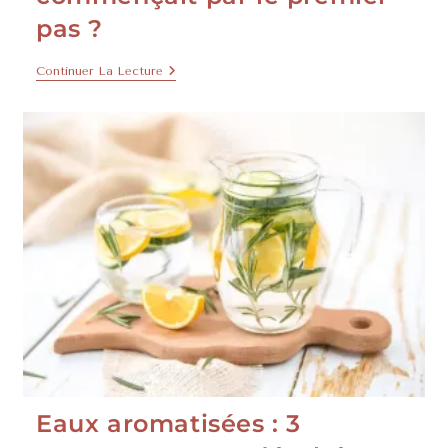
pas ?
Continuer La Lecture
Eaux aromatisées : 3