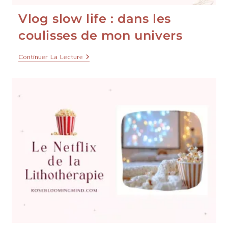
Vlog slow life : dans les
coulisses de mon univers
Continuer La Lecture