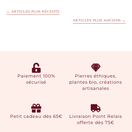
←
ARTICLES PLUS RÉCENTS
ARTICLES PLUS ANCIENS
→
Paiement 100%
Pierres éthiques,
sécurisé
plantes bio, créations
artisanales
Petit cadeau dès 65€
Livraison Point Relais
offerte dès 75€