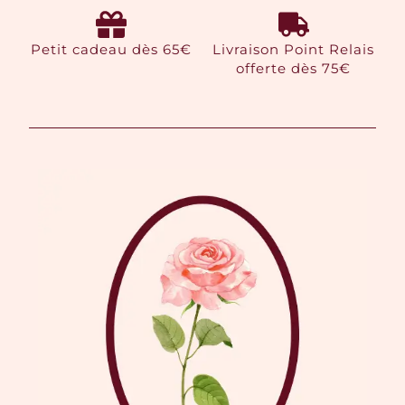
Petit cadeau dès 65€
Livraison Point Relais
offerte dès 75€