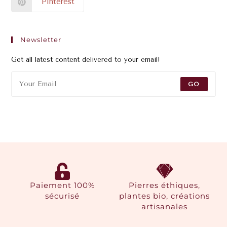
Pinterest
Newsletter
Get all latest content delivered to your email!
GO
Paiement 100%
Pierres éthiques,
sécurisé
plantes bio, créations
artisanales