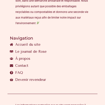
soin, dans une démarche artisanale et responsable. Nous
privilégions autant que possible des emballages
recyclables ou compostables et donnons une seconde vie
aux matériaux reçus afin de limiter notre impact sur
l’environnement
Navigation
Accueil du site
Le journal de Rose
À propos
Contact
FAQ
Devenir revendeur