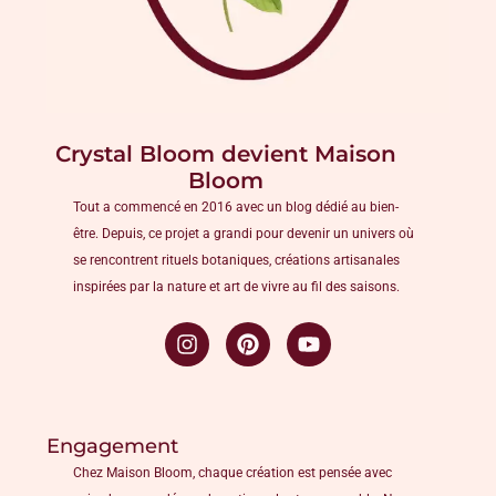
Crystal Bloom devient Maison
Bloom
Tout a commencé en 2016 avec un blog dédié au bien-
être. Depuis, ce projet a grandi pour devenir un univers où
se rencontrent rituels botaniques, créations artisanales
inspirées par la nature et art de vivre au fil des saisons.
Engagement
Chez Maison Bloom, chaque création est pensée avec