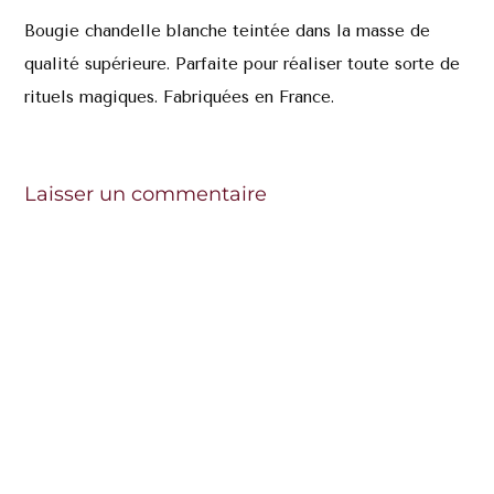
Bougie chandelle blanche teintée dans la masse de
qualité supérieure. Parfaite pour réaliser toute sorte de
rituels magiques. Fabriquées en France.
Laisser un commentaire