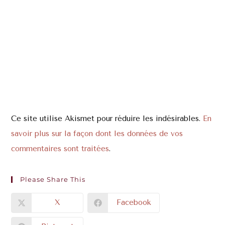
Ce site utilise Akismet pour réduire les indésirables.
En
savoir plus sur la façon dont les données de vos
commentaires sont traitées
.
Please Share This
X
Facebook