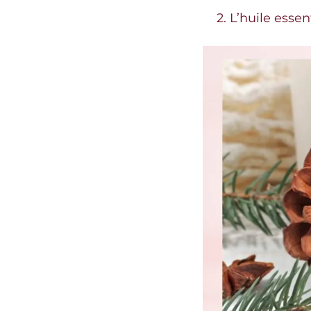
2. L’huile esse