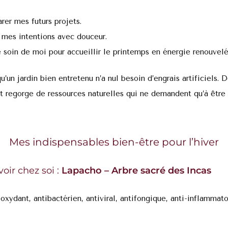
rer mes futurs projets.
r mes intentions avec douceur.
 soin de moi pour accueillir le printemps en énergie renouvelé
qu’un jardin bien entretenu n’a nul besoin d’engrais artificiels.
t regorge de ressources naturelles qui ne demandent qu’à être 
Mes indispensables bien-être pour l’hiver
voir chez soi :
Lapacho – Arbre sacré des Incas
oxydant, antibactérien, antiviral, antifongique, anti-inflammato