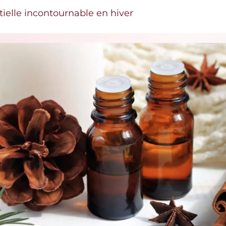
ntielle incontournable en hiver