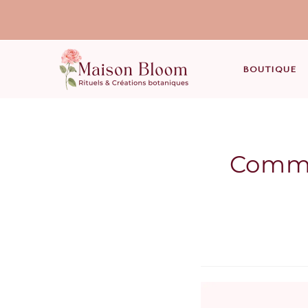
BOUTIQUE
Commen