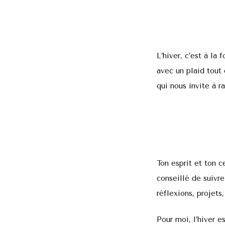
L’hiver, c’est à la
avec un plaid tout 
qui nous invite à ra
Ton esprit et ton c
conseillé de suivre
réflexions, projets
Pour moi, l’hiver e