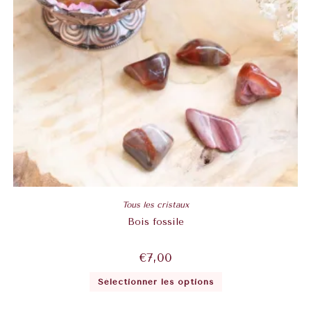
Tous les cristaux
Bois fossile
€
7,00
Sélectionner les options