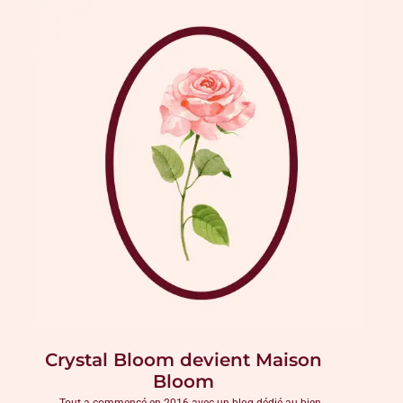
Crystal Bloom devient Maison
Bloom