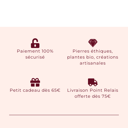
Paiement 100%
Pierres éthiques,
sécurisé
plantes bio, créations
artisanales
Petit cadeau dès 65€
Livraison Point Relais
offerte dès 75€