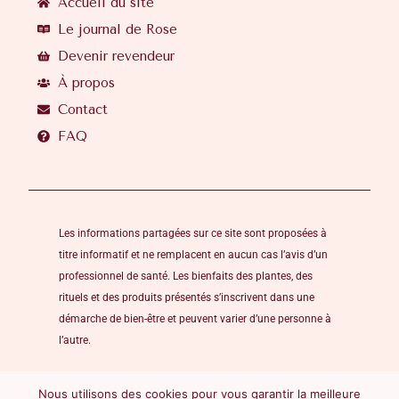
Accueil du site
Le journal de Rose
Devenir revendeur
À propos
Contact
FAQ
Les informations partagées sur ce site sont proposées à
titre informatif et ne remplacent en aucun cas l’avis d’un
professionnel de santé. Les bienfaits des plantes, des
rituels et des produits présentés s’inscrivent dans une
démarche de bien-être et peuvent varier d’une personne à
l’autre.
Nous utilisons des cookies pour vous garantir la meilleure