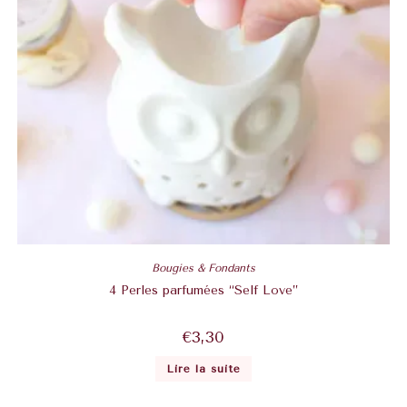
Bougies & Fondants
4 Perles parfumées “Self Love”
€
3,30
Lire la suite