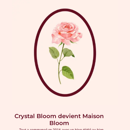
Crystal Bloom devient Maison
Bloom