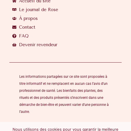
Accueil du site
Le journal de Rose
À propos
Contact
FAQ
Devenir revendeur
Les informations partagées sur ce site sont proposées à
titre informatif et ne remplacent en aucun cas l’avis d’un
professionnel de santé. Les bienfaits des plantes, des
rituels et des produits présentés s’inscrivent dans une
démarche de bien-être et peuvent varier d’une personne à
l’autre.
Nous utilisons des cookies pour vous garantir la meilleure