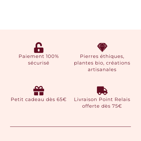
Paiement 100%
Pierres éthiques,
sécurisé
plantes bio, créations
artisanales
Petit cadeau dès 65€
Livraison Point Relais
offerte dès 75€