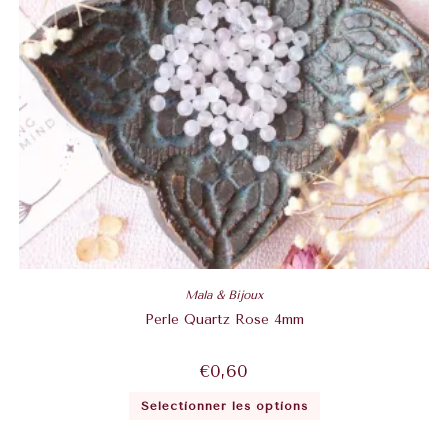
Mala & Bijoux
Perle Quartz Rose 4mm
€
0,60
Sélectionner les options