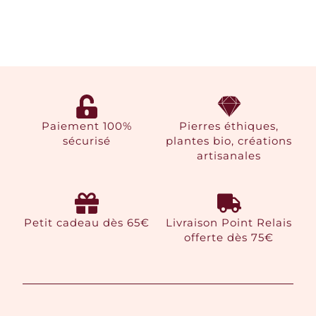
Paiement 100%
Pierres éthiques,
sécurisé
plantes bio, créations
artisanales
Petit cadeau dès 65€
Livraison Point Relais
offerte dès 75€