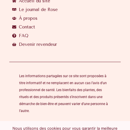
Accueil du site
Le journal de Rose
À propos
Contact
FAQ
Devenir revendeur
Les informations partagées sur ce site sont proposées à
titre informatif et ne remplacent en aucun cas l’avis d’un
professionnel de santé. Les bienfaits des plantes, des
rituels et des produits présentés s’inscrivent dans une
démarche de bien-être et peuvent varier d’une personne à
l’autre.
Nous utilisons des cookies pour vous garantir la meilleure