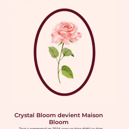
Crystal Bloom devient Maison
Bloom