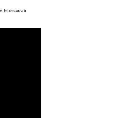
s le découvrir