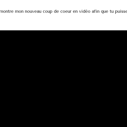
 montre mon nouveau coup de coeur en vidéo afin que tu puisse