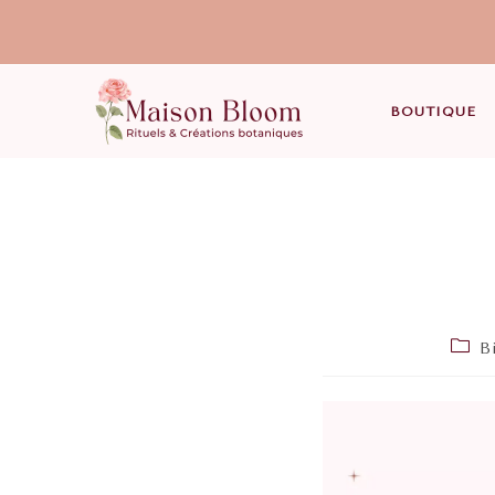
BOUTIQUE
B