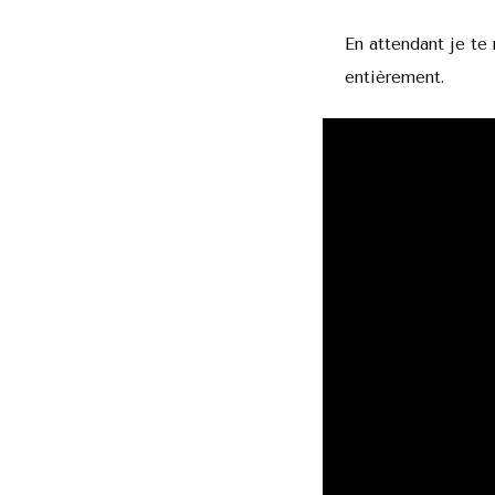
En attendant je te
entièrement.