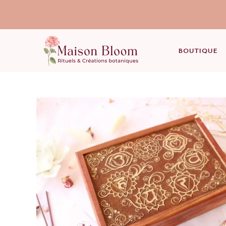
BOUTIQUE