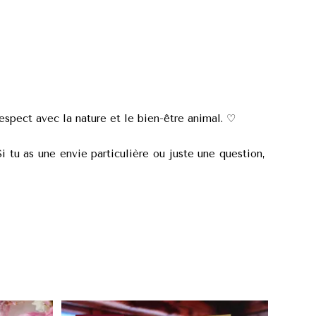
espect avec la nature et le bien-être animal. ♡
i tu as une envie particulière ou juste une question,