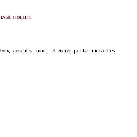
TAGE FIDÉLITÉ
taux, pendules, runes, et autres petites merveilles