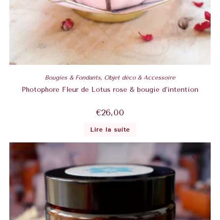
Bougies & Fondants
,
Objet déco & Accessoire
Photophore Fleur de Lotus rose & bougie d’intention
€
26,00
Lire la suite