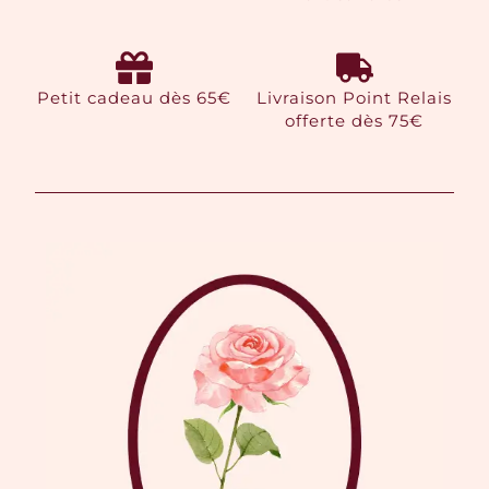
Petit cadeau dès 65€
Livraison Point Relais
offerte dès 75€