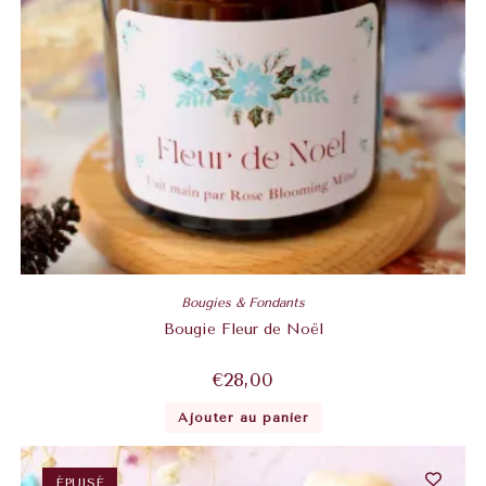
Bougies & Fondants
Bougie Fleur de Noël
€
28,00
Ajouter au panier
ÉPUISÉ