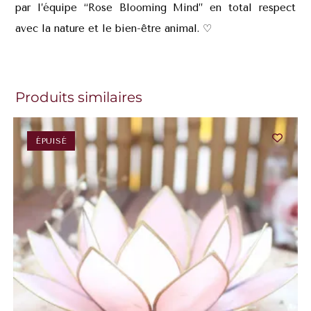
par l’équipe “Rose Blooming Mind” en total respect
avec la nature et le bien-être animal. ♡
Produits similaires
ÉPUISÉ