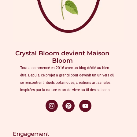
Crystal Bloom devient Maison
Bloom
Tout a commencé en 2016 avec un blog dédié au bien-
être. Depuis, ce projet a grandi pour devenir un univers où
se rencontrent rituels botaniques, créations artisanales
inspirées par la nature et art de vivre au fil des saisons.
Engagement