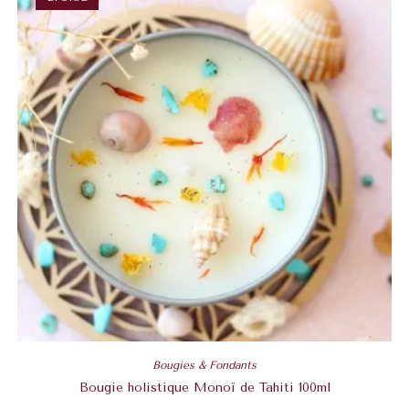
Bougies & Fondants
Bougie holistique Monoï de Tahiti 100ml