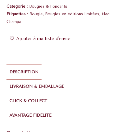
Catégorie :
Bougies & Fondants
Étiquettes :
Bougie
,
Bougies en éditions limitées
,
Nag
Champa
Ajouter à ma liste d'envie
DESCRIPTION
LIVRAISON & EMBALLAGE
CLICK & COLLECT
AVANTAGE FIDÉLITÉ