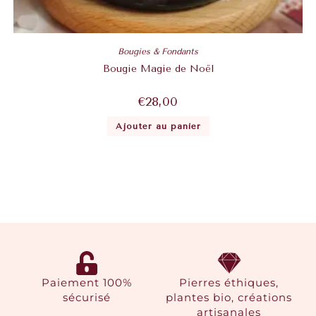
Bougies & Fondants
Bougie Magie de Noël
€
28,00
Ajouter au panier
Paiement 100%
Pierres éthiques,
sécurisé
plantes bio, créations
artisanales