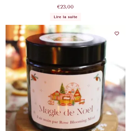
€
23,00
Lire la suite