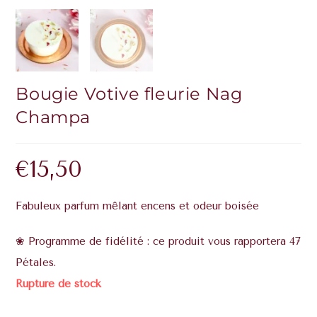
Bougie Votive fleurie Nag
Champa
€
15,50
Fabuleux parfum mêlant encens et odeur boisée
❀ Programme de fidélité : ce produit vous rapportera 47
Pétales.
Rupture de stock