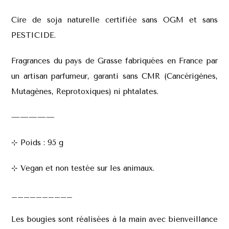
Cire de soja naturelle certifiée sans OGM et sans
PESTICIDE.
Fragrances du pays de Grasse fabriquées en France par
un artisan parfumeur, garanti sans CMR (Cancérigènes,
Mutagènes, Reprotoxiques) ni phtalates.
—————
⊹ Poids : 95 g
⊹
Vegan et non testée sur les animaux.
__________
Les bougies sont réalisées à la main avec bienveillance