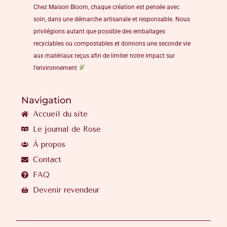
Chez Maison Bloom, chaque création est pensée avec
soin, dans une démarche artisanale et responsable. Nous
privilégions autant que possible des emballages
recyclables ou compostables et donnons une seconde vie
aux matériaux reçus afin de limiter notre impact sur
l’environnement
Navigation
Accueil du site
Le journal de Rose
À propos
Contact
FAQ
Devenir revendeur