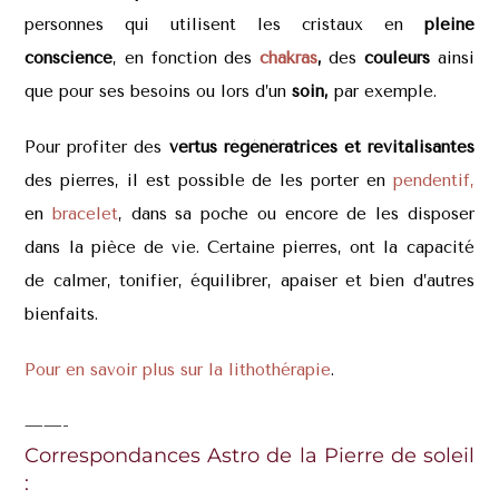
personnes qui utilisent les cristaux en
pleine
conscience
, en fonction des
chakras
,
des
couleurs
ainsi
que pour ses besoins ou lors d’un
soin,
par exemple.
Pour profiter des
vertus régénératrices et revitalisantes
des pierres, il est possible de les porter en
pendentif,
en
bracelet
, dans sa poche ou encore de les disposer
dans la pièce de vie. Certaine pierres, ont la capacité
de calmer, tonifier, équilibrer, apaiser et bien d’autres
bienfaits.
Pour en savoir plus sur la lithothérapie
.
——-
Correspondances Astro de la Pierre de soleil
: