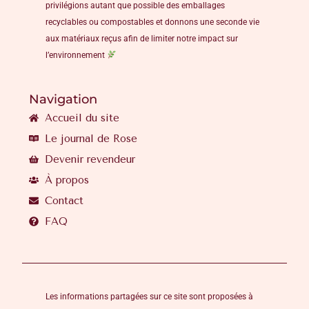
privilégions autant que possible des emballages
recyclables ou compostables et donnons une seconde vie
aux matériaux reçus afin de limiter notre impact sur
l’environnement
Navigation
Accueil du site
Le journal de Rose
Devenir revendeur
À propos
Contact
FAQ
Les informations partagées sur ce site sont proposées à