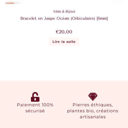
Mala & Bijoux
Bracelet en Jaspe Océan (Orbiculaire) [6mm]
€
20,00
Lire la suite
Paiement 100%
Pierres éthiques,
sécurisé
plantes bio, créations
artisanales