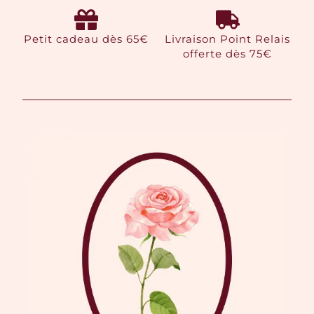
Petit cadeau dès 65€
Livraison Point Relais
offerte dès 75€