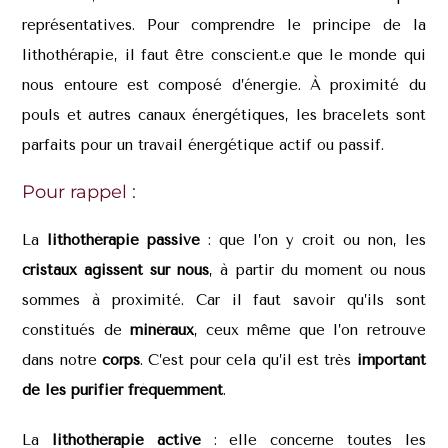
représentatives. Pour comprendre le principe de la
lithothérapie, il faut être conscient.e que le monde qui
nous entoure est composé d’énergie. À proximité du
pouls et autres canaux énergétiques, les bracelets sont
parfaits pour un travail énergétique actif ou passif.
Pour rappel :
La
lithothérapie passive
: que l’on y croit ou non, les
cristaux agissent sur nous
, à partir du moment ou nous
sommes à proximité. Car il faut savoir qu’ils sont
constitués de
minéraux
, ceux même que l’on retrouve
dans notre
corps
. C’est pour cela qu’il est très
important
de les purifier fréquemment
.
La
lithothérapie active
: elle concerne toutes les