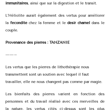
immunitaires
, ainsi que sur la digestion et le transit.
L’Héliolite aurait également des vertus pour améliorer
la
fécondité
chez la femme et le
désir charnel
dans le
couple.
Provenance des pierres :
TANZANIE
——–
Les vertus que les pierres de lithothérapie nous
transmettent sont un soutien avec lequel il faut
travailler, elle ne nous changent pas comme par magie.
Les bienfaits des pierres varient en fonction des
personnes et du travail réalisé avec ces merveilles de
la nature, les vertus cités ci-dessus sont les plus