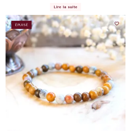
Lire la suite
ÉPUISÉ