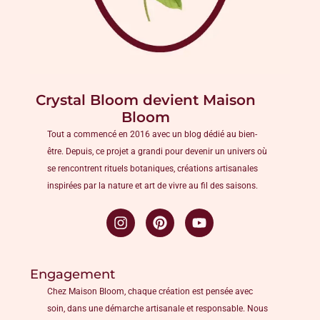
Crystal Bloom devient Maison
Bloom
Tout a commencé en 2016 avec un blog dédié au bien-
être. Depuis, ce projet a grandi pour devenir un univers où
se rencontrent rituels botaniques, créations artisanales
inspirées par la nature et art de vivre au fil des saisons.
Engagement
Chez Maison Bloom, chaque création est pensée avec
soin, dans une démarche artisanale et responsable. Nous