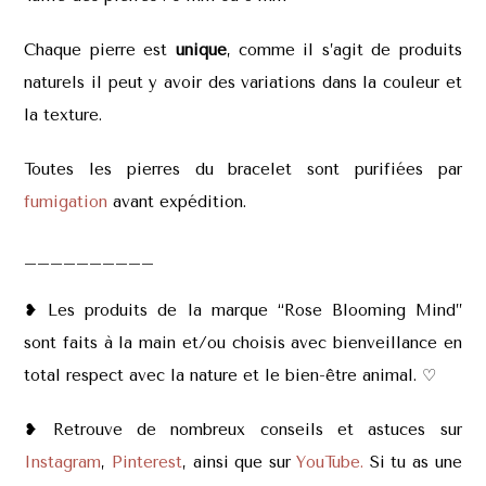
Chaque pierre est
unique
, comme il s’agit de produits
naturels il peut y avoir des variations dans la couleur et
la texture.
Toutes les pierres du bracelet sont purifiées par
fumigation
avant expédition.
__________
❥ Les produits de la marque “Rose Blooming Mind”
sont faits à la main et/ou choisis avec bienveillance en
total respect avec la nature et le bien-être animal. ♡
❥ Retrouve de nombreux conseils et astuces sur
Instagram
,
Pinterest
, ainsi que sur
YouTube.
Si tu as une