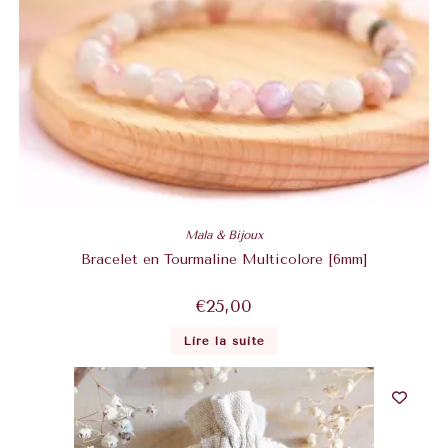
Mala & Bijoux
Bracelet en Tourmaline Multicolore [6mm]
€
25,00
Lire la suite