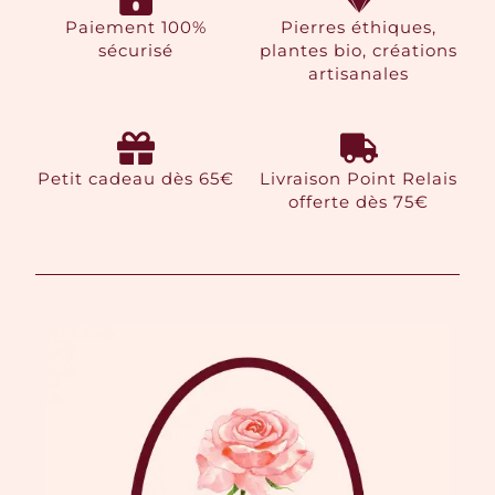
Paiement 100%
Pierres éthiques,
sécurisé
plantes bio, créations
artisanales
Petit cadeau dès 65€
Livraison Point Relais
offerte dès 75€