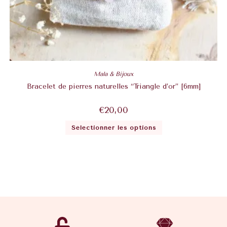
Mala & Bijoux
Bracelet de pierres naturelles “Triangle d’or” [6mm]
€
20,00
Sélectionner les options