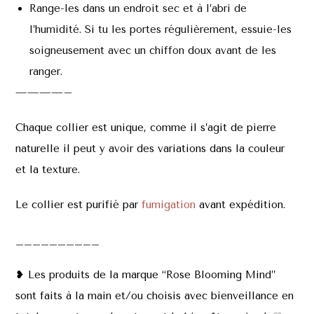
Range-les dans un endroit sec et à l’abri de
l’humidité. Si tu les portes régulièrement, essuie-les
soigneusement avec un chiffon doux avant de les
ranger.
————–
Chaque collier est unique, comme il s’agit de pierre
naturelle il peut y avoir des variations dans la couleur
et la texture.
Le collier est purifié par
fumigation
avant expédition.
__________
❥ Les produits de la marque “Rose Blooming Mind”
sont faits à la main et/ou choisis avec bienveillance en