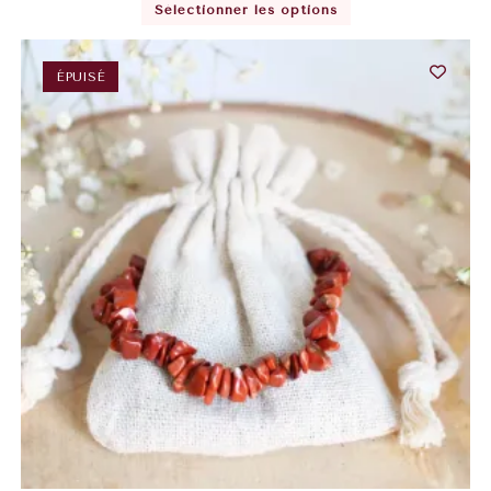
Sélectionner les options
ÉPUISÉ