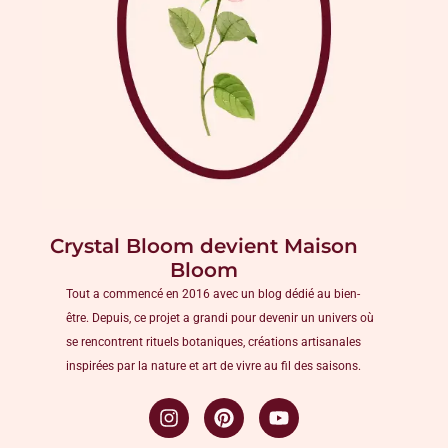
Crystal Bloom devient Maison
Bloom
Tout a commencé en 2016 avec un blog dédié au bien-
être. Depuis, ce projet a grandi pour devenir un univers où
se rencontrent rituels botaniques, créations artisanales
inspirées par la nature et art de vivre au fil des saisons.