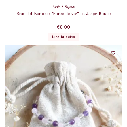
Mala & Bijoux
Bracelet Baroque “Force de vie” en Jaspe Rouge
€
8,00
Lire la suite