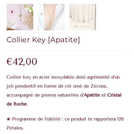
Collier Key [Apatite]
€
42,00
Collier Key en acier inoxydable doré agrémenté d’un
joli pendentif en forme de clé orné de Zircons,
accompagné de pierres naturelles d’
Apatite
et
Cristal
de Roche
.
❀ Programme de fidélité : ce produit te rapportera 126
Pétales.