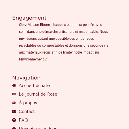
Engagement
Chez Maison Bloom, chaque création est pensée avec
soin, dans une démarche artisanale et responsable. Nous
privilégions autant que possible des emballages
recyclables ou compostables et donnons une seconde vie
aux matériaux reçus afin de limiter notre impact sur
l’environnement
Navigation
Accueil du site
Le journal de Rose
À propos
Contact
FAQ
Devenir revendeur