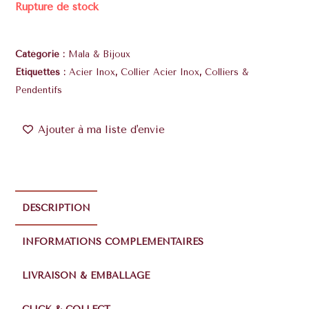
Rupture de stock
Catégorie :
Mala & Bijoux
Étiquettes :
Acier Inox
,
Collier Acier Inox
,
Colliers &
Pendentifs
Ajouter à ma liste d'envie
DESCRIPTION
INFORMATIONS COMPLÉMENTAIRES
LIVRAISON & EMBALLAGE