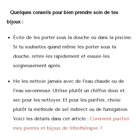
Quelques conseils pour bien prendre soin de tes
bijoux :
Évite de les porter sous la douche ou dans la piscine.
Si tu souhaites quand même les porter sous la
douche, retire-les rapidement et essuie-les
soigneusement après.
Ne les nettoie jamais avec de l’eau chaude ou de
l’eau savonneuse. Utilise plutôt un chiffon doux et
sec pour les nettoyer. Et pour les purifier, choisi
plutôt la méthode de sel indirect ou de fumigation.
Voici les details dans cet article :
Comment purifier
mes pierres et bijoux de lithothérapie ?