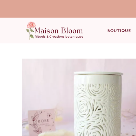
BOUTIQUE