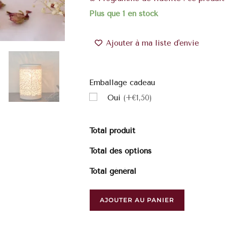
Plus que 1 en stock
Ajouter à ma liste d'envie
Emballage cadeau
Oui
(+€1,50)
Total produit
Total des options
Total général
AJOUTER AU PANIER