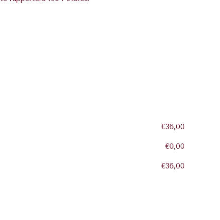
€36,00
€0,00
€36,00