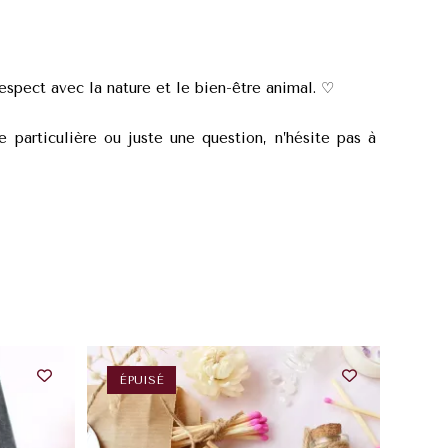
espect avec la nature et le bien-être animal. ♡
 particulière ou juste une question, n’hésite pas à
ÉPUISÉ