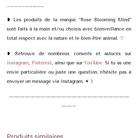
__________
❥ Les produits de la marque “Rose Blooming Mind”
sont faits à la main et/ou choisis avec bienveillance en
total respect avec la nature et le bien-être animal. ♡
❥ Retrouve de nombreux conseils et astuces sur
Instagram
,
Pinterest
, ainsi que sur
YouTube.
Si tu as une
envie particulière ou juste une question, n’hésite pas à
envoyer un message via Instagram. ✶
☽
———————————————————————
——–
Produits similaires