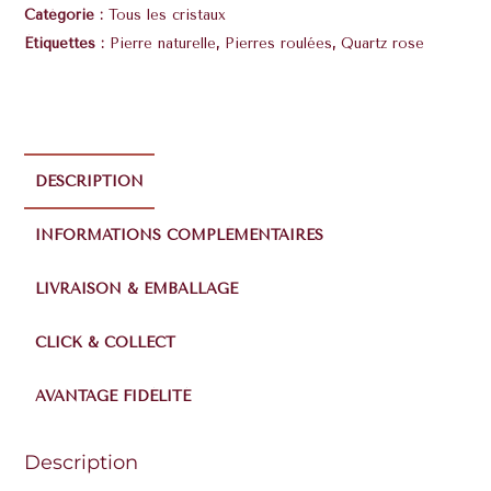
Catégorie :
Tous les cristaux
Étiquettes :
Pierre naturelle
,
Pierres roulées
,
Quartz rose
DESCRIPTION
INFORMATIONS COMPLÉMENTAIRES
LIVRAISON & EMBALLAGE
CLICK & COLLECT
AVANTAGE FIDÉLITÉ
Description