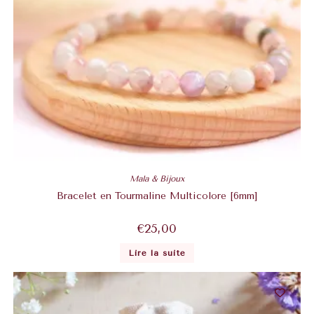
Mala & Bijoux
Bracelet en Tourmaline Multicolore [6mm]
€
25,00
Lire la suite