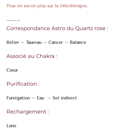
Pour en savoir plus sur la lithothérapie
.
——–
Correspondance Astro du Quartz rose :
Bélier – Taureau – Cancer – Balance
Associé au Chakra :
Cœur
Purification :
Fumigation – Eau – Sel indirect
Rechargement :
Lune