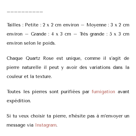
__________
Tailles : Petite : 2 x 2 cm environ – Moyenne : 3 x 2 cm
environ – Grande : 4 x 3 cm – Très grande : 5 x 3 cm
environ selon le poids.
Chaque Quartz Rose est unique, comme il s’agit de
pierre naturelle il peut y avoir des variations dans la
couleur et la texture.
Toutes les pierres sont purifiées par
fumigation
avant
expédition.
Si tu veux choisir ta pierre, n’hésite pas à m’envoyer un
message via
Instagram
.