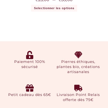
Sélectionner les options
Paiement 100%
Pierres éthiques,
sécurisé
plantes bio, créations
artisanales
Petit cadeau dès 65€
Livraison Point Relais
offerte dès 75€