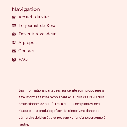
Navigation
Accueil du site
Le journal de Rose
Devenir revendeur
À propos
Contact
FAQ
Les informations partagées sur ce site sont proposées à
titre informatif et ne remplacent en aucun cas l’avis d’un
professionnel de santé. Les bienfaits des plantes, des
rituels et des produits présentés s’inscrivent dans une
démarche de bien-être et peuvent varier d’une personne à
l’autre.