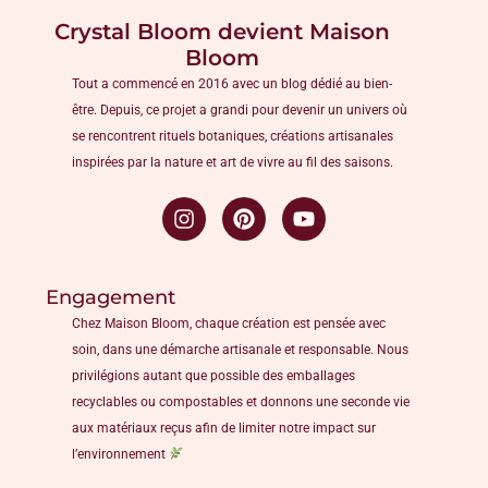
Crystal Bloom devient Maison
Bloom
Tout a commencé en 2016 avec un blog dédié au bien-
être. Depuis, ce projet a grandi pour devenir un univers où
se rencontrent rituels botaniques, créations artisanales
inspirées par la nature et art de vivre au fil des saisons.
Engagement
Chez Maison Bloom, chaque création est pensée avec
soin, dans une démarche artisanale et responsable. Nous
privilégions autant que possible des emballages
recyclables ou compostables et donnons une seconde vie
aux matériaux reçus afin de limiter notre impact sur
l’environnement