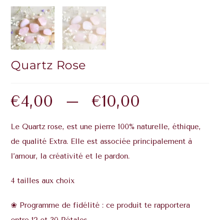
Quartz Rose
€
4,00
–
€
10,00
Le Quartz rose, est une pierre 100% naturelle, éthique,
de qualité Extra. Elle est associée principalement à
l’amour, la créativité et le pardon.
4 tailles aux choix
❀ Programme de fidélité : ce produit te rapportera