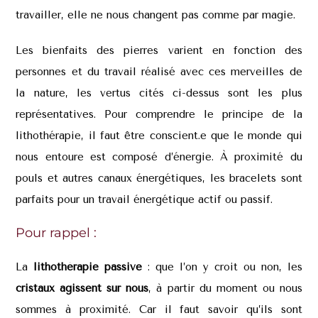
travailler, elle ne nous changent pas comme par magie.
Les bienfaits des pierres varient en fonction des
personnes et du travail réalisé avec ces merveilles de
la nature, les vertus cités ci-dessus sont les plus
représentatives. Pour comprendre le principe de la
lithothérapie, il faut être conscient.e que le monde qui
nous entoure est composé d’énergie. À proximité du
pouls et autres canaux énergétiques, les bracelets sont
parfaits pour un travail énergétique actif ou passif.
Pour rappel :
La
lithothérapie passive
: que l’on y croit ou non, les
cristaux agissent sur nous
, à partir du moment ou nous
sommes à proximité. Car il faut savoir qu’ils sont