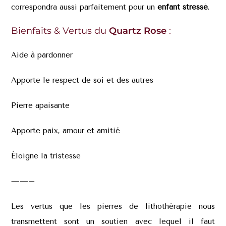
correspondra aussi parfaitement pour un
enfant
stressé
.
Bienfaits & Vertus du
Quartz Rose
:
Aide à pardonner
Apporte le respect de soi et des autres
Pierre apaisante
Apporte paix, amour et amitié
Éloigne la tristesse
——–
Les vertus que les pierres de lithothérapie nous
transmettent sont un soutien avec lequel il faut