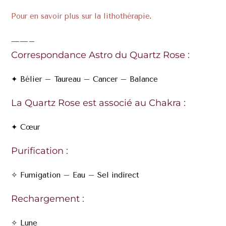
Pour en savoir plus sur la lithothérapie
.
——–
Correspondance Astro du Quartz Rose :
✦ Bélier – Taureau – Cancer – Balance
La Quartz Rose est associé au Chakra :
✦ Cœur
Purification :
✧
Fumigation – Eau – Sel indirect
Rechargement :
✧ Lune