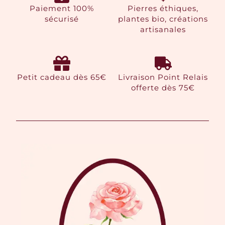
Paiement 100%
Pierres éthiques,
sécurisé
plantes bio, créations
artisanales
Petit cadeau dès 65€
Livraison Point Relais
offerte dès 75€