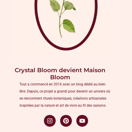
Crystal Bloom devient Maison
Bloom
Tout a commencé en 2016 avec un blog dédié au bien-
être. Depuis, ce projet a grandi pour devenir un univers où
se rencontrent rituels botaniques, créations artisanales
inspirées par la nature et art de vivre au fil des saisons.