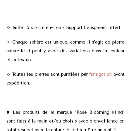
————–
⊹
Taille : 5 x 5 cm environ / Support transparent offert
✧
Chaque sphère est unique, comme il s’agit de pierre
naturelle il peut y avoir des variations dans la couleur
et la texture.
⊹
Toutes les pierres sont purifiées par
fumigation
avant
expédition.
__________
❥ Les produits de la marque “Rose Blooming Mind”
sont faits à la main et/ou choisis avec bienveillance en
total respect avec la nature et le bien-être animal. ♡