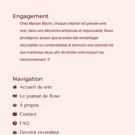
Engagement
Chez Maison Bloom, chaque création est pensée avec
soin, dans une démarche artisanale et responsable. Nous
privilégions autant que possible des emballages
recyclables ou compostables et donnons une seconde vie
aux matériaux reçus afin de limiter notre impact sur
l’environnement
Navigation
Accueil du site
Le journal de Rose
À propos
Contact
FAQ
Devenir revendeur