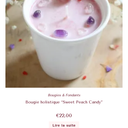
Bougies & Fondants
Bougie holistique “Sweet Peach Candy”
€
22,00
Lire la suite