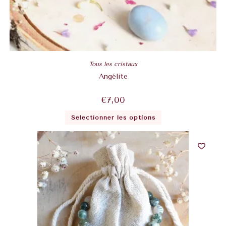
Tous les cristaux
Angélite
€
7,00
Sélectionner les options