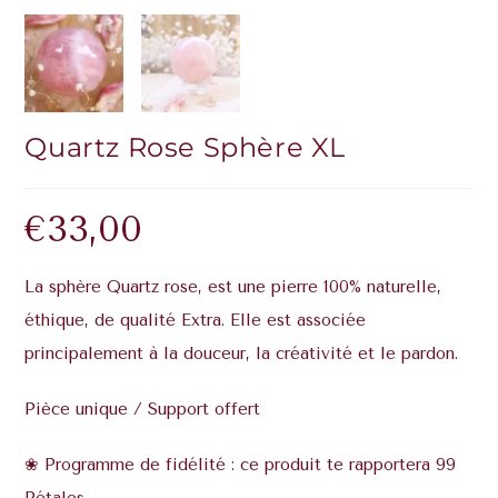
Quartz Rose Sphère XL
€
33,00
La sphère Quartz rose, est une pierre 100% naturelle,
éthique, de qualité Extra. Elle est associée
principalement à la douceur, la créativité et le pardon.
Pièce unique / Support offert
❀ Programme de fidélité : ce produit te rapportera 99