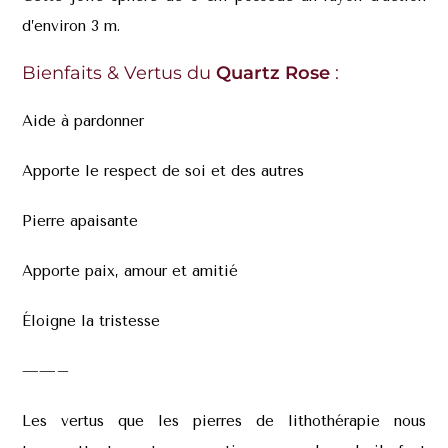
d’environ 3 m.
Bienfaits & Vertus du
Quartz Rose
:
Aide à pardonner
Apporte le respect de soi et des autres
Pierre apaisante
Apporte paix, amour et amitié
Éloigne la tristesse
——–
Les vertus que les pierres de lithothérapie nous