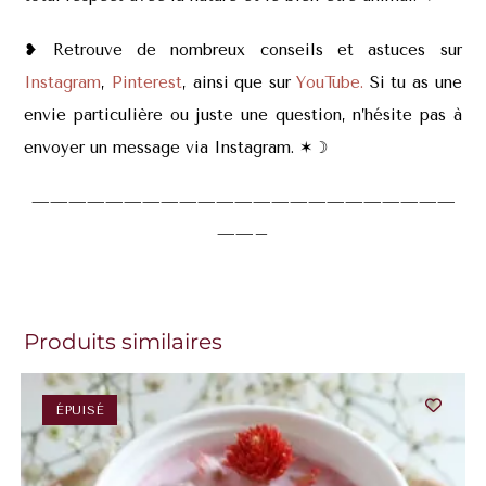
❥ Retrouve de nombreux conseils et astuces sur
Instagram
,
Pinterest
, ainsi que sur
YouTube.
Si tu as une
envie particulière ou juste une question, n’hésite pas à
envoyer un message via Instagram. ✶
☽
———————————————————————
——–
Produits similaires
ÉPUISÉ