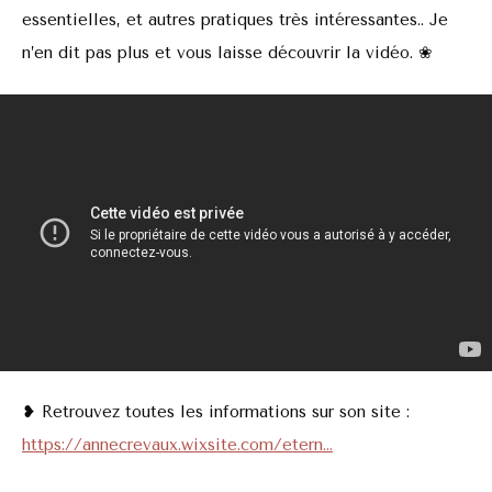
essentielles, et autres pratiques très intéressantes.. Je
n’en dit pas plus et vous laisse découvrir la vidéo. ❀
❥ Retrouvez toutes les informations sur son site :
https://annecrevaux.wixsite.com/etern…