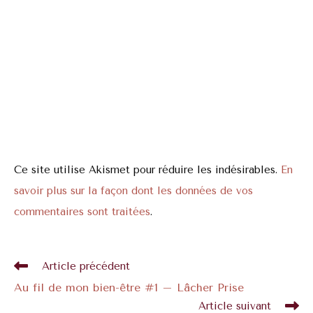
Ce site utilise Akismet pour réduire les indésirables.
En
savoir plus sur la façon dont les données de vos
commentaires sont traitées
.
Article précédent
Au fil de mon bien-être #1 – Lâcher Prise
Article suivant