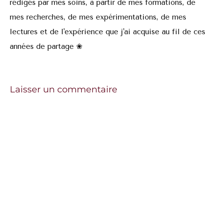
rédigés par mes soins, à partir de mes formations, de
mes recherches, de mes expérimentations, de mes
lectures et de l'expérience que j'ai acquise au fil de ces
années de partage ❀
Laisser un commentaire