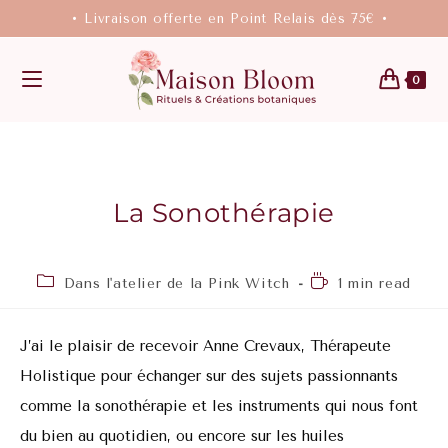
• Livraison offerte en Point Relais dès 75€ •
0
La Sonothérapie
Dans l'atelier de la Pink Witch
1 min read
J’ai le plaisir de recevoir Anne Crevaux, Thérapeute
Holistique pour échanger sur des sujets passionnants
comme la sonothérapie et les instruments qui nous font
du bien au quotidien, ou encore sur les huiles