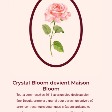
Crystal Bloom devient Maison
Bloom
Tout a commencé en 2016 avec un blog dédié au bien-
être. Depuis, ce projet a grandi pour devenir un univers où
se rencontrent rituels botaniques, créations artisanales