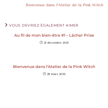
Bienvenue dans l’Atelier de la Pink Witch
VOUS DEVRIEZ ÉGALEMENT AIMER
Au fil de mon bien-être #1 – Lâcher Prise
21 décembre 2021
Bienvenue dans l’Atelier de la Pink Witch
28 mars 2022