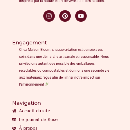
inspirées par la nature et art de vivre au fil des saisons.
Engagement
Chez Maison Bloom, chaque création est pensée avec
soin, dans une démarche artisanale et responsable. Nous
privilégions autant que possible des emballages
recyclables ou compostables et donnons une seconde vie
aux matériaux reçus afin de limiter notre impact sur
l’environnement
Navigation
Accueil du site
Le journal de Rose
À propos