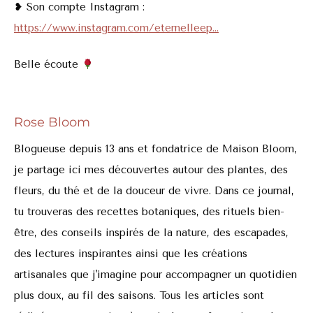
❥ Son compte Instagram :
https://www.instagram.com/eternelleep…
Belle écoute
Rose Bloom
Blogueuse depuis 13 ans et fondatrice de Maison Bloom,
je partage ici mes découvertes autour des plantes, des
fleurs, du thé et de la douceur de vivre. Dans ce journal,
tu trouveras des recettes botaniques, des rituels bien-
être, des conseils inspirés de la nature, des escapades,
des lectures inspirantes ainsi que les créations
artisanales que j'imagine pour accompagner un quotidien
plus doux, au fil des saisons. Tous les articles sont