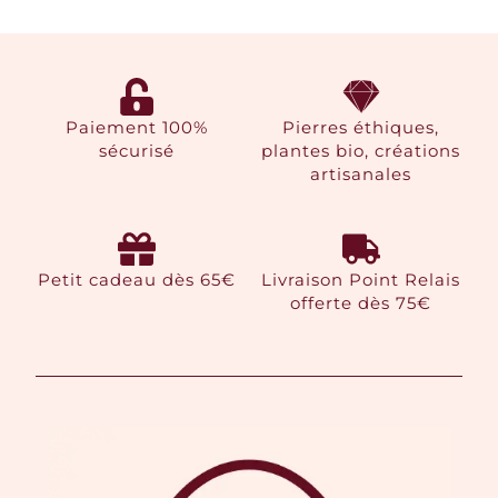
Paiement 100%
Pierres éthiques,
sécurisé
plantes bio, créations
artisanales
Petit cadeau dès 65€
Livraison Point Relais
offerte dès 75€