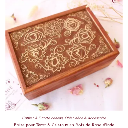
Coffret & E-carte cadeau
,
Objet déco & Accessoire
Boite pour Tarot & Cristaux en Bois de Rose d’Inde