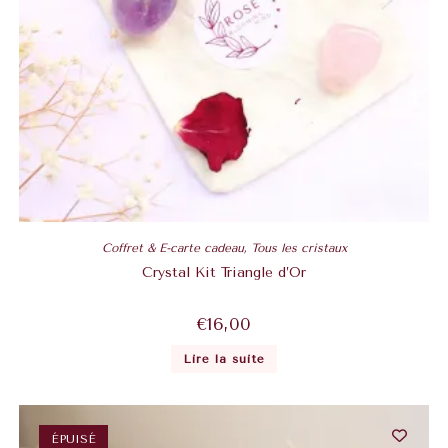
Coffret & E-carte cadeau
,
Tous les cristaux
Crystal Kit Triangle d’Or
€
16,00
Lire la suite
ÉPUISÉ