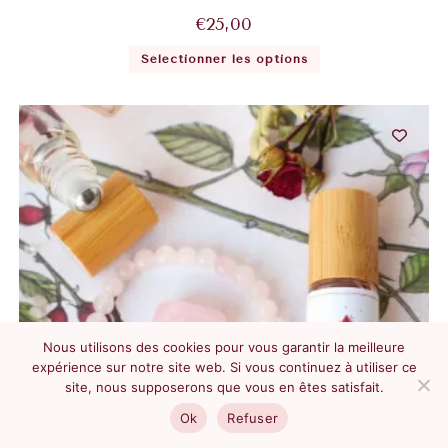
€
25,00
Sélectionner les options
Nous utilisons des cookies pour vous garantir la meilleure
expérience sur notre site web. Si vous continuez à utiliser ce
site, nous supposerons que vous en êtes satisfait.
Ok
Refuser