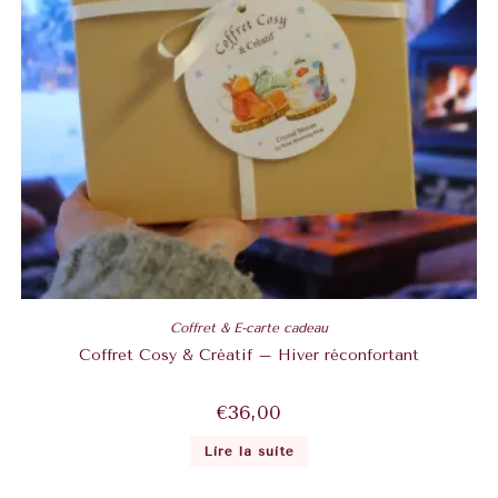
Coffret & E-carte cadeau
Coffret Cosy & Créatif – Hiver réconfortant
€
36,00
Lire la suite