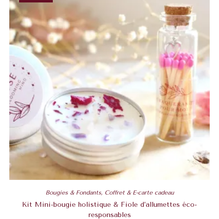
Bougies & Fondants
,
Coffret & E-carte cadeau
Kit Mini-bougie holistique & Fiole d’allumettes éco-
responsables