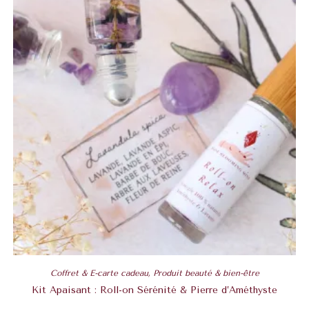
Coffret & E-carte cadeau
,
Produit beauté & bien-être
Kit Apaisant : Roll-on Sérénité & Pierre d’Améthyste