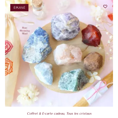
ÉPUISÉ
Coffret & E-carte cadeau
,
Tous les cristaux