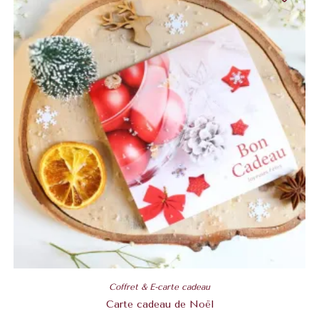
Coffret & E-carte cadeau
Carte cadeau de Noël