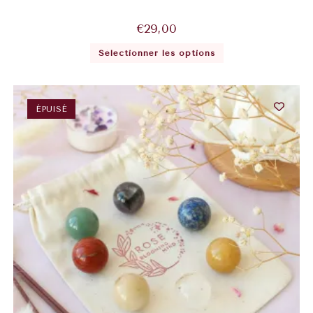
€
29,00
Sélectionner les options
ÉPUISÉ