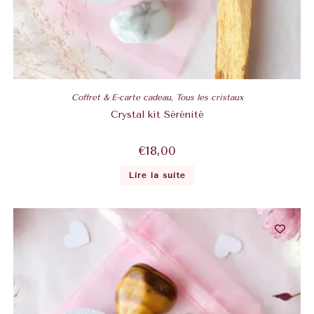
Coffret & E-carte cadeau
,
Tous les cristaux
Crystal kit Sérénité
€
18,00
Lire la suite