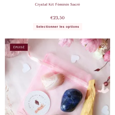
Crystal Kit Féminin Sacré
€
23,50
Sélectionner les options
ÉPUISÉ