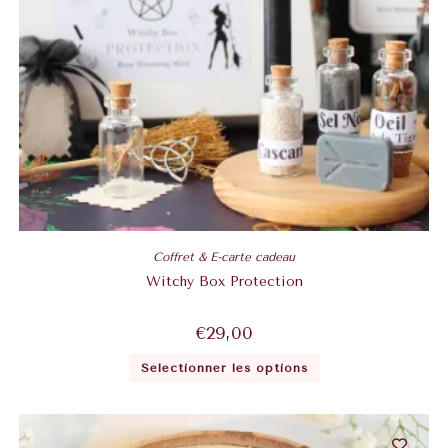
Coffret & E-carte cadeau
Witchy Box Protection
€
29,00
Sélectionner les options