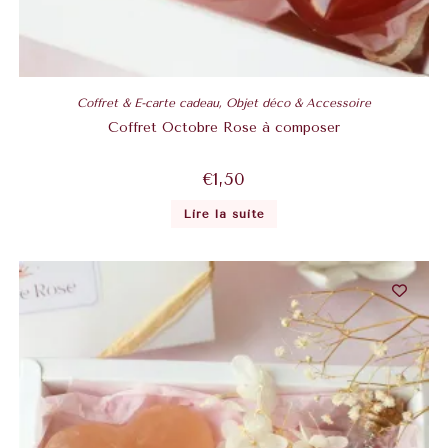
Coffret & E-carte cadeau
,
Objet déco & Accessoire
Coffret Octobre Rose à composer
€
1,50
Lire la suite