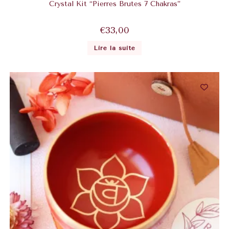
Crystal Kit “Pierres Brutes 7 Chakras”
€
33,00
Lire la suite