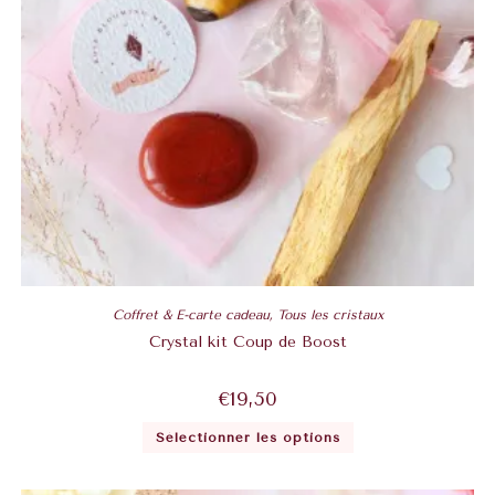
Coffret & E-carte cadeau
,
Tous les cristaux
Crystal kit Coup de Boost
€
19,50
Sélectionner les options