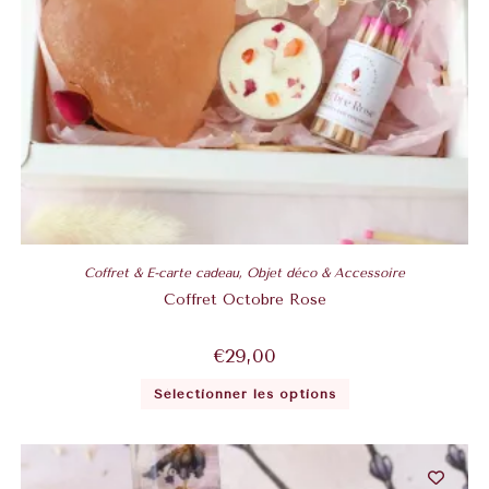
Coffret & E-carte cadeau
,
Objet déco & Accessoire
Coffret Octobre Rose
€
29,00
Sélectionner les options