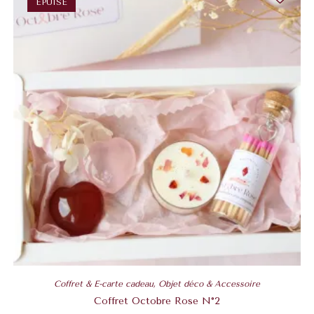
ÉPUISÉ
Coffret & E-carte cadeau
,
Objet déco & Accessoire
Coffret Octobre Rose N°2