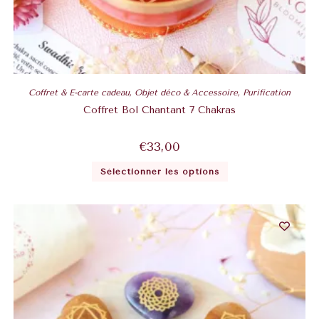
Coffret & E-carte cadeau
,
Objet déco & Accessoire
,
Purification
Coffret Bol Chantant 7 Chakras
€
33,00
Sélectionner les options