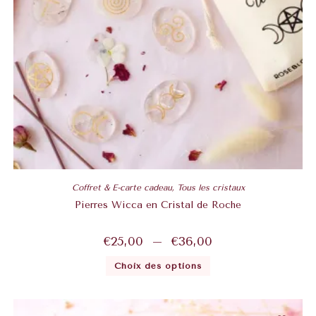
Coffret & E-carte cadeau
,
Tous les cristaux
Pierres Wicca en Cristal de Roche
€
25,00
–
€
36,00
Choix des options