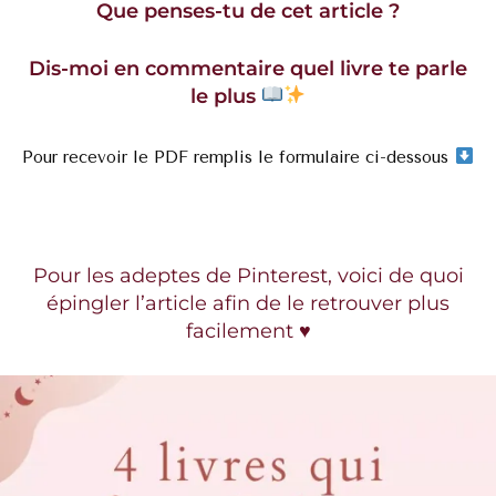
Que penses-tu de cet article ?
Dis-moi en commentaire quel livre te parle
le plus
Pour recevoir le PDF remplis le formulaire ci-dessous
Pour les adeptes de Pinterest, voici de quoi
épingler l’article afin de le retrouver plus
facilement ♥