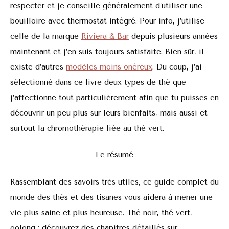
respecter et je conseille généralement d’utiliser une
bouilloire avec thermostat intégré. Pour info, j’utilise
celle de la marque
Riviera & Bar
depuis plusieurs années
maintenant et j’en suis toujours satisfaite. Bien sûr, il
existe d’autres
modèles moins onéreux
. Du coup, j’ai
sélectionné dans ce livre deux types de thé que
j’affectionne tout particulièrement afin que tu puisses en
découvrir un peu plus sur leurs bienfaits, mais aussi et
surtout la chromothérapie liée au thé vert.
Le résumé
Rassemblant des savoirs très utiles, ce guide complet du
monde des thés et des tisanes vous aidera à mener une
vie plus saine et plus heureuse. Thé noir, thé vert,
oolong : découvrez des chapitres détaillés sur