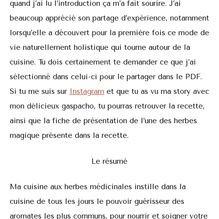
quand j’ai lu l’introduction ça m’a fait sourire. J’ai
beaucoup apprécié son partage d’expérience, notamment
lorsqu’elle a découvert pour la première fois ce mode de
vie naturellement holistique qui tourne autour de la
cuisine. Tu dois certainement te demander ce que j’ai
sélectionné dans celui-ci pour le partager dans le PDF.
Si tu me suis sur
Instagram
et que tu as vu ma story avec
mon délicieux gaspacho, tu pourras retrouver la recette,
ainsi que la fiche de présentation de l’une des herbes
magique présente dans la recette.
Le résumé
Ma cuisine aux herbes médicinales instille dans la
cuisine de tous les jours le pouvoir guérisseur des
aromates les plus communs, pour nourrir et soigner votre