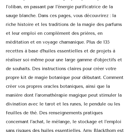
l’oliban, en passant par l’énergie purificatrice de la
sauge blanche. Dans ces pages, vous découvrirez : la
riche histoire et les traditions de la magie des parfums
et leur emploi en complément des prières, en
méditation et en voyage chamanique. Plus de 135
recettes à base d’huiles essentielles et de projets à
réaliser soi-même pour une large gamme d’objectifs et
de souhaits. Des instructions claires pour créer votre
propre kit de magie botanique pour débutant. Comment
créer vos propres oracles botaniques, ainsi que la
manière dont l’aromathérapie magique peut stimuler la
divination avec le tarot et les runes, le pendule ou les
feuilles de thé. Des renseignements pratiques
concernant l’achat, le mélange, le stockage et l’emploi
sans risques des huiles essentielles. Amy Blackthorn est