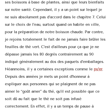
ses boissons à base de plantes, ainsi que leurs bienfaits
sur notre santé. Cependant, il y a un point sur lequel je
ne suis absolument pas d’accord dans le chapitre 7. Celui
sur le choix de l’eau, surtout quand on habite en ville,
pour la préparation de notre boisson chaude. Par contre,
je rejoins totalement le fait de ne jamais faire brûler les
feuilles de thé vert. C’est d’ailleurs pour ça que je ne
dépasse jamais les 80 degrés contrairement au 90
indiqué généralement au dos des paquets d’emballages.
Néanmoins, il y a certaines exceptions comme le
pu’er
.
Depuis des années je mets un point d’honneur à
expliquer aux personnes qui se plaignent de ne pas
aimer le “goût amer” du thé, qu’il est possible que ce
soit dû au fait que le thé ne soit pas infusé
correctement. En effet, il y a un temps de pause à