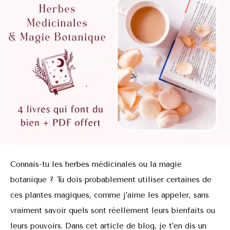
Connais-tu les herbes médicinales ou la magie
botanique ? Tu dois probablement utiliser certaines de
ces plantes magiques, comme j’aime les appeler, sans
vraiment savoir quels sont réellement leurs bienfaits ou
leurs pouvoirs. Dans cet article de blog, je t’en dis un