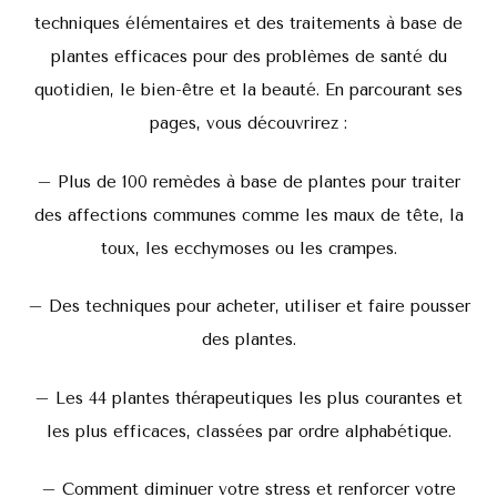
techniques élémentaires et des traitements à base de
plantes efficaces pour des problèmes de santé du
quotidien, le bien-être et la beauté. En parcourant ses
pages, vous découvrirez :
– Plus de 100 remèdes à base de plantes pour traiter
des affections communes comme les maux de tête, la
toux, les ecchymoses ou les crampes.
– Des techniques pour acheter, utiliser et faire pousser
des plantes.
– Les 44 plantes thérapeutiques les plus courantes et
les plus efficaces, classées par ordre alphabétique.
– Comment diminuer votre stress et renforcer votre