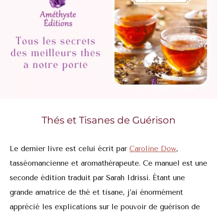
Thés et Tisanes de Guérison
Le dernier livre est celui écrit par
Caroline Dow
,
tasséomancienne et aromathérapeute. Ce manuel est une
seconde édition traduit par Sarah Idrissi. Étant une
grande amatrice de thé et tisane, j’ai énormément
apprécié les explications sur le pouvoir de guérison de