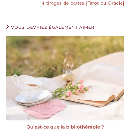
4 tirages de cartes [Tarot ou Oracle]
VOUS DEVRIEZ ÉGALEMENT AIMER
Qu’est-ce que la bibliothérapie ?