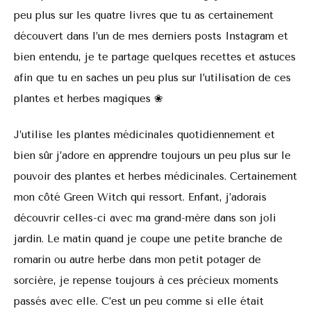
peu plus sur les quatre livres que tu as certainement
découvert dans l’un de mes derniers posts Instagram et
bien entendu, je te partage quelques recettes et astuces
afin que tu en saches un peu plus sur l’utilisation de ces
plantes et herbes magiques ❀
J’utilise les plantes médicinales quotidiennement et
bien sûr j’adore en apprendre toujours un peu plus sur le
pouvoir des plantes et herbes médicinales. Certainement
mon côté Green Witch qui ressort. Enfant, j’adorais
découvrir celles-ci avec ma grand-mère dans son joli
jardin. Le matin quand je coupe une petite branche de
romarin ou autre herbe dans mon petit potager de
sorcière, je repense toujours à ces précieux moments
passés avec elle. C’est un peu comme si elle était