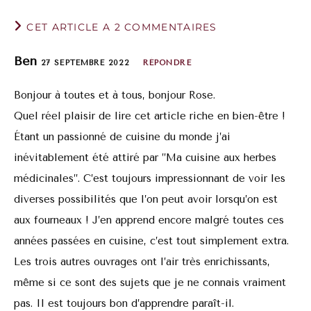
CET ARTICLE A 2 COMMENTAIRES
Ben
27 SEPTEMBRE 2022
RÉPONDRE
Bonjour à toutes et à tous, bonjour Rose.
Quel réel plaisir de lire cet article riche en bien-être !
Étant un passionné de cuisine du monde j’ai
inévitablement été attiré par ”Ma cuisine aux herbes
médicinales”. C’est toujours impressionnant de voir les
diverses possibilités que l’on peut avoir lorsqu’on est
aux fourneaux ! J’en apprend encore malgré toutes ces
années passées en cuisine, c’est tout simplement extra.
Les trois autres ouvrages ont l’air très enrichissants,
même si ce sont des sujets que je ne connais vraiment
pas. Il est toujours bon d’apprendre paraît-il.