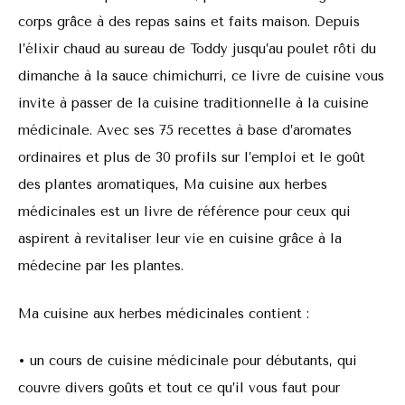
corps grâce à des repas sains et faits maison. Depuis
l’élixir chaud au sureau de Toddy jusqu’au poulet rôti du
dimanche à la sauce chimichurri, ce livre de cuisine vous
invite à passer de la cuisine traditionnelle à la cuisine
médicinale. Avec ses 75 recettes à base d’aromates
ordinaires et plus de 30 profils sur l’emploi et le goût
des plantes aromatiques, Ma cuisine aux herbes
médicinales est un livre de référence pour ceux qui
aspirent à revitaliser leur vie en cuisine grâce à la
médecine par les plantes.
Ma cuisine aux herbes médicinales contient :
• un cours de cuisine médicinale pour débutants, qui
couvre divers goûts et tout ce qu’il vous faut pour