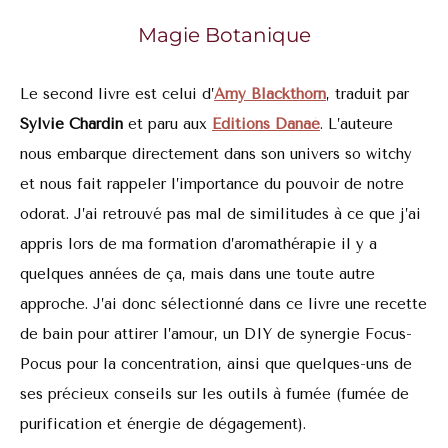
Magie Botanique
Le second livre est celui d’
Amy Blackthorn
, traduit par
Sylvie Chardin
et paru aux
Éditions Danaé
. L’auteure
nous embarque directement dans son univers so witchy
et nous fait rappeler l’importance du pouvoir de notre
odorat. J’ai retrouvé pas mal de similitudes à ce que j’ai
appris lors de ma formation d’aromathérapie il y a
quelques années de ça, mais dans une toute autre
approche. J’ai donc sélectionné dans ce livre une recette
de bain pour attirer l’amour, un DIY de synergie Focus-
Pocus pour la concentration, ainsi que quelques-uns de
ses précieux conseils sur les outils à fumée (fumée de
purification et énergie de dégagement).