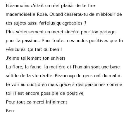
Néanmoins c’était un réel plaisir de te lire
mademoiselle Rose. Quand cesseras-tu de m’éblouir de
tes sujets aussi farfelus qu’agréables ?
Plus sérieusement un merci sincère pour ton partage,
pour ta passion… Pour toutes ces ondes positives que tu
véhicules. Ça fait du bien !
J’aime tellement ton univers
La flore, la faune, la matière et l’humain sont une base
solide de la vie réelle. Beaucoup de gens ont du mal à
le voir au quotidien mais grâce à des personnes comme
toi il est encore possible de positive.
Pour tout ça merci infiniment
Ben.