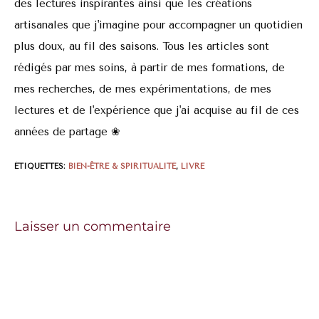
des lectures inspirantes ainsi que les créations
artisanales que j'imagine pour accompagner un quotidien
plus doux, au fil des saisons. Tous les articles sont
rédigés par mes soins, à partir de mes formations, de
mes recherches, de mes expérimentations, de mes
lectures et de l'expérience que j'ai acquise au fil de ces
années de partage ❀
ÉTIQUETTES
:
BIEN-ÊTRE & SPIRITUALITÉ
,
LIVRE
Laisser un commentaire