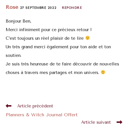
Rose
27 SEPTEMBRE 2022
RÉPONDRE
Bonjour Ben,
Merci infiniment pour ce précieux retour !
C’est toujours un réel plaisir de te lire
Un très grand merci également pour ton aide et ton
soutien.
Je suis très heureuse de te faire découvrir de nouvelles
choses à travers mes partages et mon univers.
Article précédent
Planners & Witch Journal Offert
Article suivant