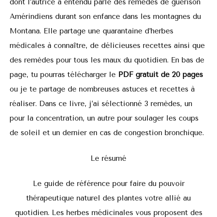
dont l’autrice a entendu parlé des remèdes de guérison
Amérindiens durant son enfance dans les montagnes du
Montana. Elle partage une quarantaine d’herbes
médicales à connaître, de délicieuses recettes ainsi que
des remèdes pour tous les maux du quotidien. En bas de
page, tu pourras télécharger le
PDF gratuit de 20 pages
ou je te partage de nombreuses astuces et recettes à
réaliser. Dans ce livre, j’ai sélectionné 3 remèdes, un
pour la concentration, un autre pour soulager les coups
de soleil et un dernier en cas de congestion bronchique.
Le résumé
Le guide de référence pour faire du pouvoir
thérapeutique naturel des plantes votre allié au
quotidien. Les herbes médicinales vous proposent des