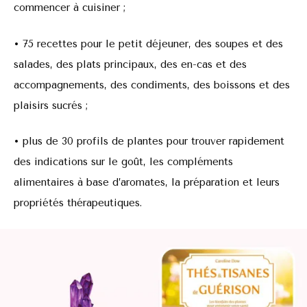
commencer à cuisiner ;
• 75 recettes pour le petit déjeuner, des soupes et des
salades, des plats principaux, des en-cas et des
accompagnements, des condiments, des boissons et des
plaisirs sucrés ;
• plus de 30 profils de plantes pour trouver rapidement
des indications sur le goût, les compléments
alimentaires à base d’aromates, la préparation et leurs
propriétés thérapeutiques.