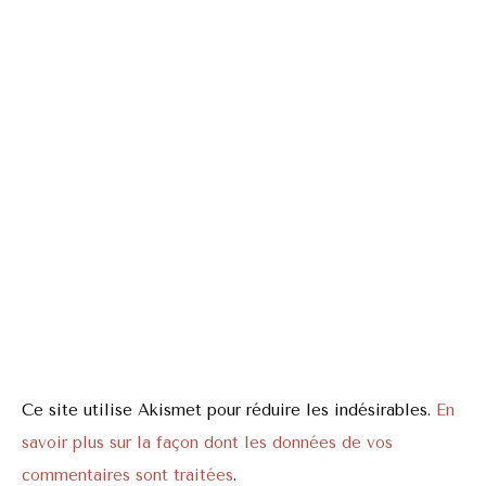
Ce site utilise Akismet pour réduire les indésirables.
En
savoir plus sur la façon dont les données de vos
commentaires sont traitées
.