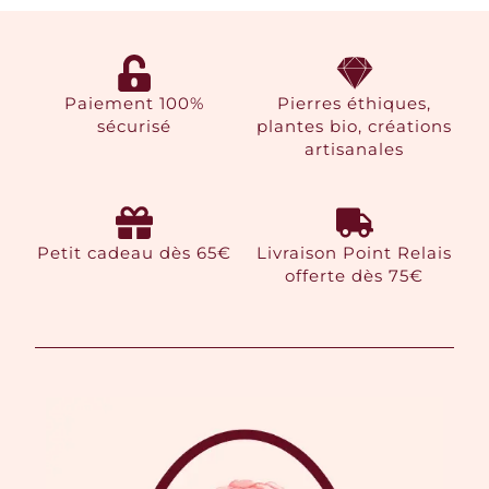
Paiement 100%
Pierres éthiques,
sécurisé
plantes bio, créations
artisanales
Petit cadeau dès 65€
Livraison Point Relais
offerte dès 75€