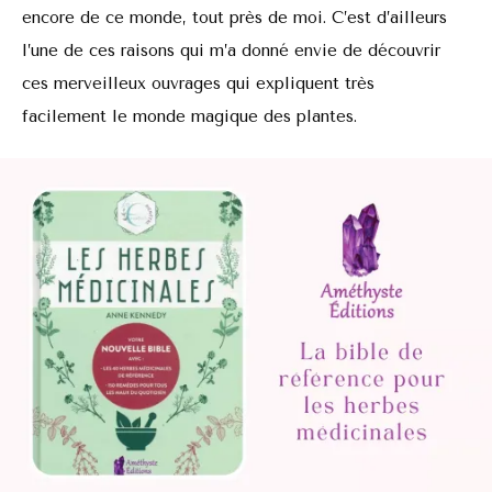
encore de ce monde, tout près de moi. C’est d’ailleurs
l’une de ces raisons qui m’a donné envie de découvrir
ces merveilleux ouvrages qui expliquent très
facilement le monde magique des plantes.