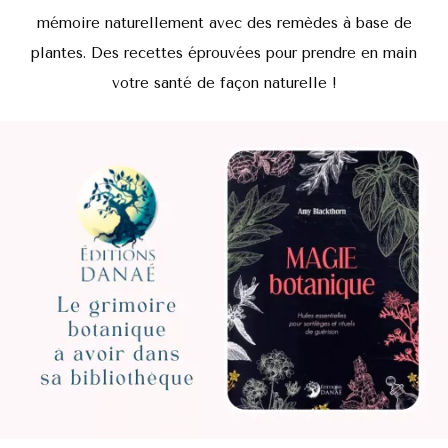
mémoire naturellement avec des remèdes à base de
plantes. Des recettes éprouvées pour prendre en main
votre santé de façon naturelle !