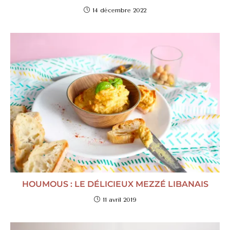
14 décembre 2022
HOUMOUS : LE DÉLICIEUX MEZZÉ LIBANAIS
11 avril 2019