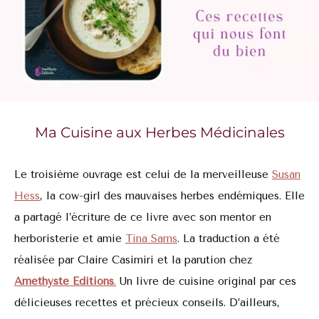
Ma Cuisine aux Herbes
Médicinales
Le troisième ouvrage est celui de la merveilleuse
Susan
Hess
, la cow-girl des mauvaises herbes endémiques. Elle
a partagé l’écriture de ce livre avec son mentor en
herboristerie et amie
Tina Sams
. La traduction a été
réalisée par Claire Casimiri et la parution chez
Améthyste Éditions
.
Un livre de cuisine original par ces
délicieuses recettes et précieux conseils. D’ailleurs,