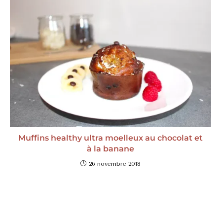
Muffins healthy ultra moelleux au chocolat et
à la banane
26 novembre 2018