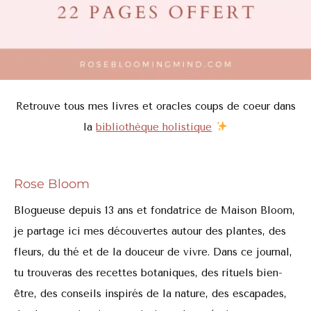
Retrouve tous mes livres et oracles coups de coeur dans
la
bibliothèque holistique
Rose Bloom
Blogueuse depuis 13 ans et fondatrice de Maison Bloom,
je partage ici mes découvertes autour des plantes, des
fleurs, du thé et de la douceur de vivre. Dans ce journal,
tu trouveras des recettes botaniques, des rituels bien-
être, des conseils inspirés de la nature, des escapades,