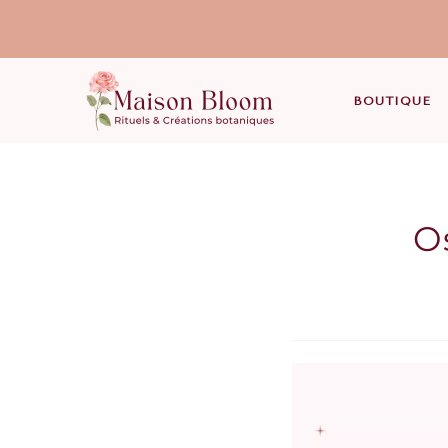
BOUTIQUE
Os