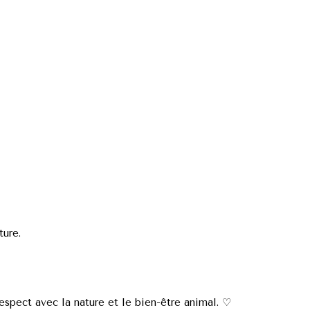
ture.
espect avec la nature et le bien-être animal. ♡