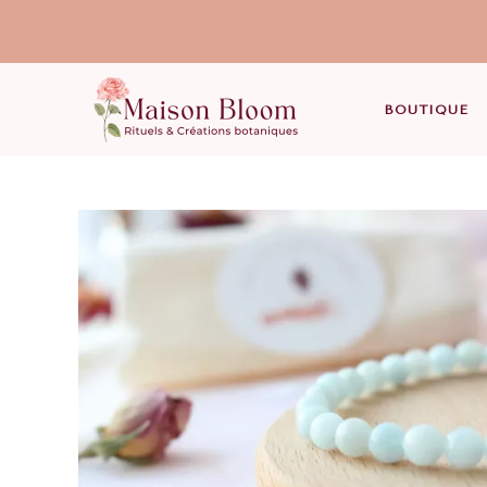
BOUTIQUE