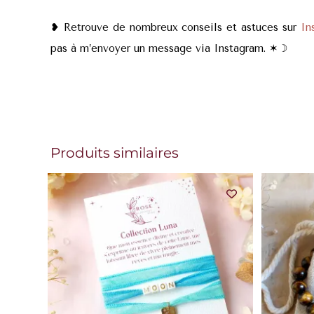
❥ Retrouve de nombreux conseils et astuces sur
In
pas à m’envoyer un message via Instagram. ✶
☽
Produits similaires