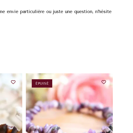
ne envie particulière ou juste une question, n’hésite
ÉPUISÉ