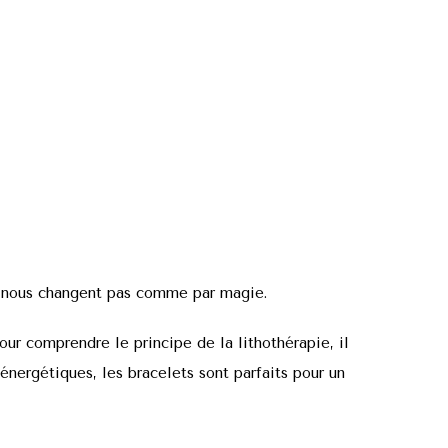
 ne nous changent pas comme par magie.
our comprendre le principe de la lithothérapie, il
nergétiques, les bracelets sont parfaits pour un