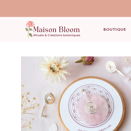
BOUTIQUE