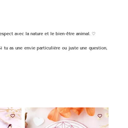
espect avec la nature et le bien-être animal. ♡
i tu as une envie particulière ou juste une question,