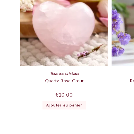
Tous les cristaux
Quartz Rose Cœur
R
€
20,00
Ajouter au panier