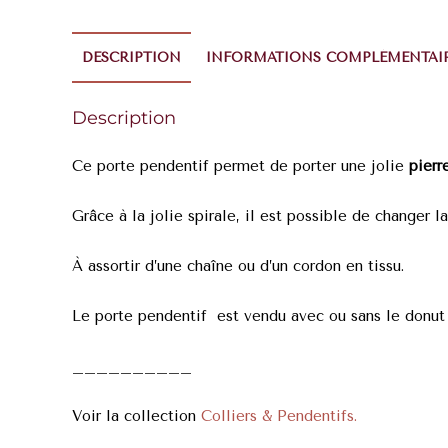
DESCRIPTION
INFORMATIONS COMPLÉMENTAI
Description
Ce porte pendentif permet de porter une jolie
pierr
Grâce à la jolie spirale, il est possible de changer l
À assortir d’une chaîne ou d’un cordon en tissu.
Le porte pendentif est vendu avec ou sans le donut 
__________
Voir la collection
Colliers & Pendentifs.