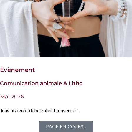
Évènement
Comunication animale & Litho
Mai 2026
Tous niveaux, débutantes bienvenues.
PAGE EN COURS...