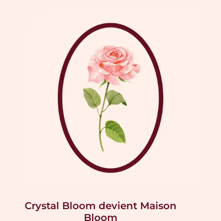
Crystal Bloom devient Maison
Bloom