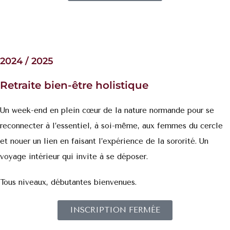
2024 / 2025
Retraite bien-être holistique
Un week-end en plein cœur de la nature normande pour se
reconnecter à l’essentiel, à soi-même, aux femmes du cercle
et nouer un lien en faisant l’expérience de la sororité. Un
voyage intérieur qui invite à se déposer.
Tous niveaux, débutantes bienvenues.
INSCRIPTION FERMÉE