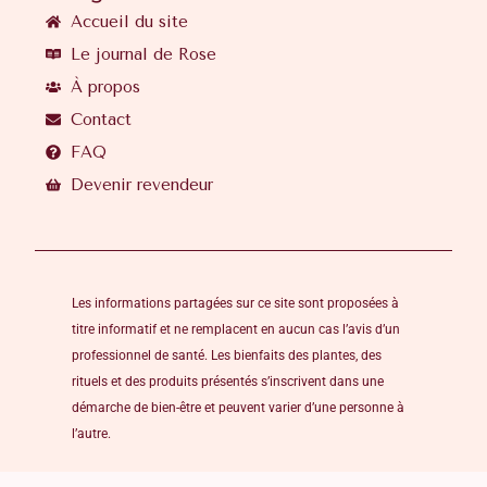
Accueil du site
Le journal de Rose
À propos
Contact
FAQ
Devenir revendeur
Les informations partagées sur ce site sont proposées à
titre informatif et ne remplacent en aucun cas l’avis d’un
professionnel de santé. Les bienfaits des plantes, des
rituels et des produits présentés s’inscrivent dans une
démarche de bien-être et peuvent varier d’une personne à
l’autre.