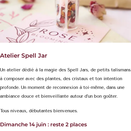
Atelier Spell Jar
Un atelier dédié à
la magie des Spell Jars, de petits talismans
à composer avec des plantes, des cristaux et ton intention
profonde.
Un moment de reconnexion à toi-même, dans une
ambiance douce et bienveillante autour d’un bon goûter.
Tous niveaux, débutantes bienvenues.
Dimanche 14 juin : reste 2 places