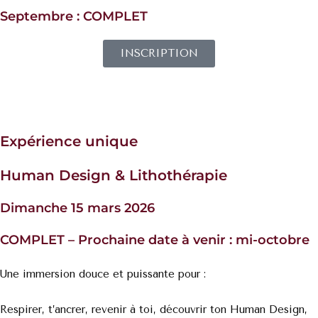
Septembre :
COMPLET
INSCRIPTION
Expérience unique
Human Design &
Lithothérapie
Dimanche 15 mars 2026
COMPLET – Prochaine date à venir : mi-octobre
Une immersion douce et puissante pour :
Respirer, t’ancrer, revenir à toi, découvrir ton Human Design,