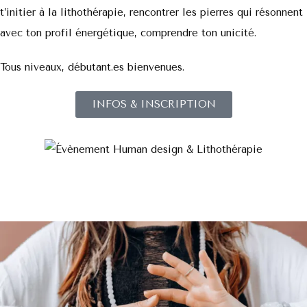
t’initier à la lithothérapie, rencontrer les pierres qui résonnent
avec ton profil énergétique, comprendre ton unicité.
Tous niveaux, débutant.es bienvenues.
INFOS & INSCRIPTION