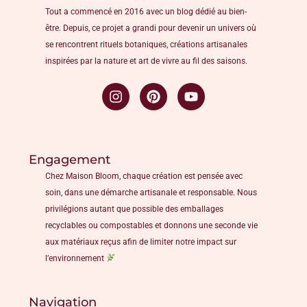
Tout a commencé en 2016 avec un blog dédié au bien-
être. Depuis, ce projet a grandi pour devenir un univers où
se rencontrent rituels botaniques, créations artisanales
inspirées par la nature et art de vivre au fil des saisons.
Engagement
Chez Maison Bloom, chaque création est pensée avec
soin, dans une démarche artisanale et responsable. Nous
privilégions autant que possible des emballages
recyclables ou compostables et donnons une seconde vie
aux matériaux reçus afin de limiter notre impact sur
l’environnement
Navigation