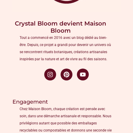
Crystal Bloom devient Maison
Bloom
Tout a commencé en 2016 avec un blog dédié au bien-
être. Depuis, ce projet a grandi pour devenir un univers où
se rencontrent rituels botaniques, créations artisanales
inspirées par la nature et art de vivre au fil des saisons.
Engagement
Chez Maison Bloom, chaque création est pensée avec
soin, dans une démarche artisanale et responsable. Nous
privilégions autant que possible des emballages
recyclables ou compostables et donnons une seconde vie