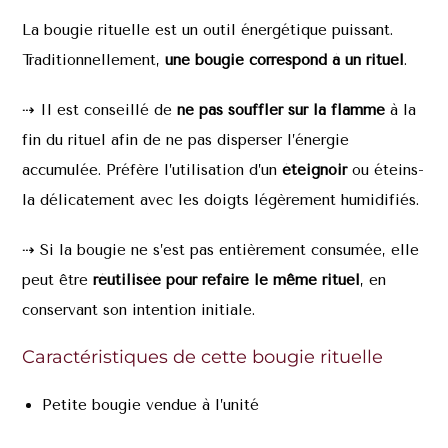
La bougie rituelle est un outil énergétique puissant.
Traditionnellement,
une bougie correspond à un rituel
.
⇢ Il est conseillé de
ne pas souffler sur la flamme
à la
fin du rituel afin de ne pas disperser l’énergie
accumulée. Préfère l’utilisation d’un
éteignoir
ou éteins-
la délicatement avec les doigts légèrement humidifiés.
⇢ Si la bougie ne s’est pas entièrement consumée, elle
peut être
réutilisée pour refaire le même rituel
, en
conservant son intention initiale.
Caractéristiques de cette bougie rituelle
Petite bougie vendue à l’unité