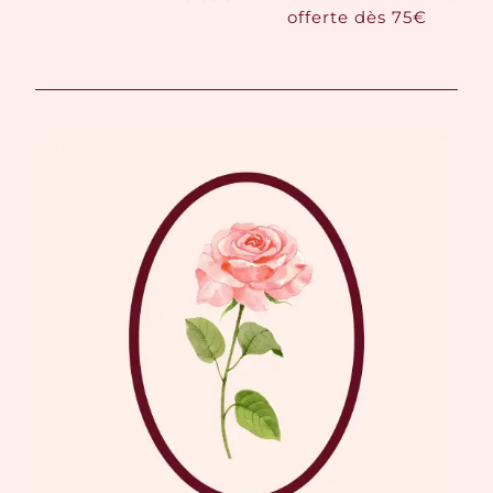
offerte dès 75€