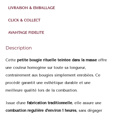
LIVRAISON & EMBALLAGE
CLICK & COLLECT
AVANTAGE FIDÉLITÉ
Description
Cette
petite bougie rituelle teintée dans la masse
offre
une couleur homogène sur toute sa longueur,
contrairement aux bougies simplement enrobées. Ce
procédé garantit une esthétique durable et une
meilleure qualité lors de la combustion.
Issue d’une
fabrication traditionnelle
, elle assure une
combustion régulière d’environ 1 heures
, sans dégager