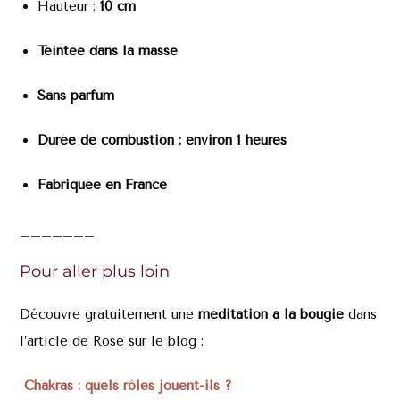
Hauteur :
10 cm
Teintée dans la masse
Sans parfum
Durée de combustion : environ 1 heures
Fabriquée en France
_______
Pour aller plus loin
Découvre gratuitement une
méditation à la bougie
dans
l’article de Rose sur le blog :
Chakras : quels rôles jouent-ils ?