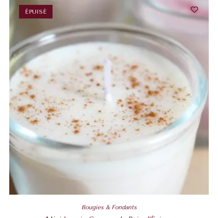
ÉPUISÉ
Bougies & Fondants