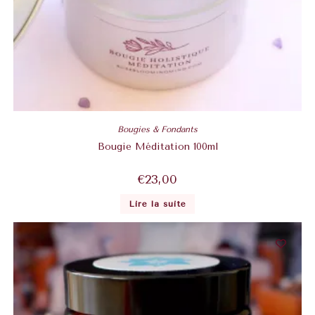
Bougies & Fondants
Bougie Méditation 100ml
€
23,00
Lire la suite