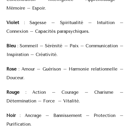
Mémoire – Espoir.
Violet
: Sagesse – Spiritualité – Intuition –
Connexion – Capacités parapsychiques.
Bleu
: Sommeil – Sérénité – Paix – Communication –
Inspiration – Créativité.
Rose
: Amour – Guérison – Harmonie relationnelle –
Douceur.
Rouge
: Action – Courage – Charisme –
Détermination – Force – Vitalité.
Noir
: Ancrage – Bannissement –
Protection –
Purification.