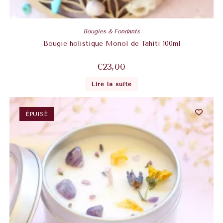
Bougies & Fondants
Bougie holistique Monoï de Tahiti 100ml
€
23,00
Lire la suite
ÉPUISÉ