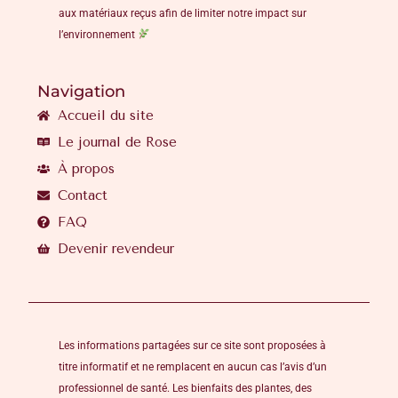
aux matériaux reçus afin de limiter notre impact sur
l’environnement
Navigation
Accueil du site
Le journal de Rose
À propos
Contact
FAQ
Devenir revendeur
Les informations partagées sur ce site sont proposées à
titre informatif et ne remplacent en aucun cas l’avis d’un
professionnel de santé. Les bienfaits des plantes, des