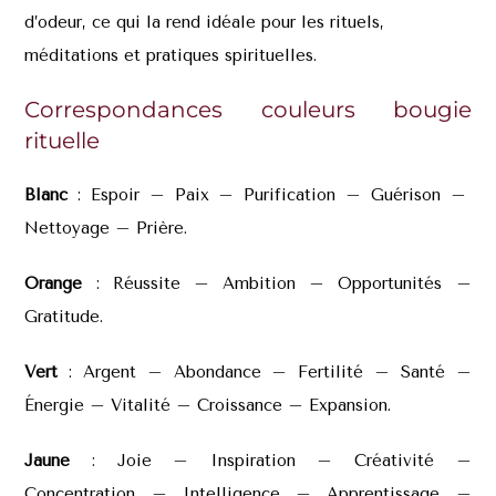
d’odeur, ce qui la rend idéale pour les rituels,
méditations et pratiques spirituelles.
Correspondances couleurs bougie
rituelle
Blanc
: Espoir – Paix – Purification – Guérison –
Nettoyage – Prière.
Orange
: Réussite – Ambition – Opportunités –
Gratitude.
Vert
: Argent – Abondance – Fertilité – Santé –
Énergie – Vitalité – Croissance – Expansion.
Jaune
: Joie – Inspiration – Créativité –
Concentration – Intelligence – Apprentissage –