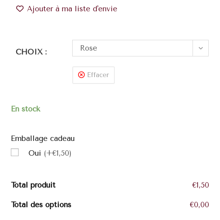
Ajouter à ma liste d'envie
Rose
CHOIX :
Effacer
En stock
Emballage cadeau
Oui
(+€1,50)
Total produit
€1,50
Total des options
€0,00