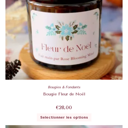
Bougies & Fondants
Bougie Fleur de Noël
€
28,00
Sélectionner les options