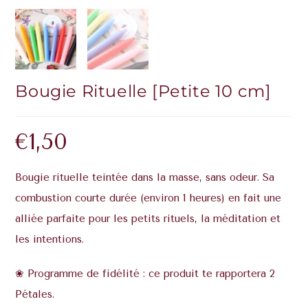
Bougie Rituelle [Petite 10 cm]
€
1,50
Bougie rituelle teintée dans la masse, sans odeur. Sa
combustion courte durée (environ 1 heures) en fait une
alliée parfaite pour les petits rituels, la méditation et
les intentions.
❀ Programme de fidélité : ce produit te rapportera 2
Pétales.