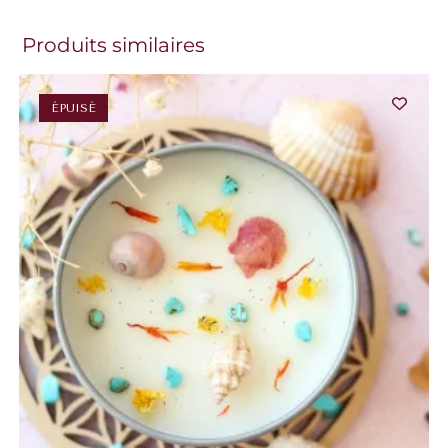
Produits similaires
ÉPUISÉ