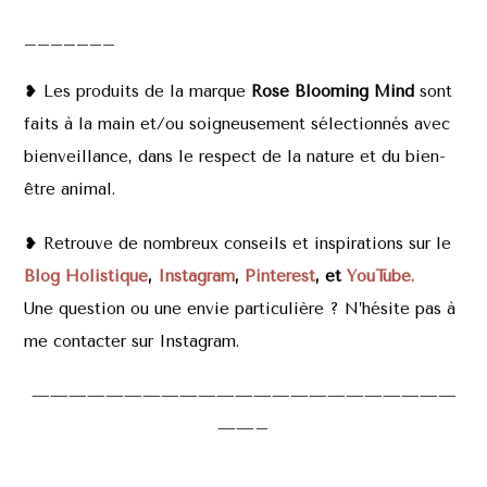
_______
❥ Les produits de la marque
Rose Blooming Mind
sont
faits à la main et/ou soigneusement sélectionnés avec
bienveillance, dans le respect de la nature et du bien-
être animal.
❥ Retrouve de nombreux conseils et inspirations sur le
Blog Holistique
,
Instagram
,
Pinterest
, et
YouTube.
Une question ou une envie particulière ? N’hésite pas à
me contacter sur Instagram.
———————————————————————
——–