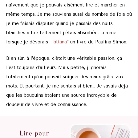
naïvement que je pouvais aisément lire et marcher en
même temps. Je me souviens aussi du nombre de fois où
je me faisais disputer quand je passais des nuits
blanches à lire tellement j’étais absorbée, comme
lorsque je dévorais
“Tatiana”
un livre de Paulina Simon.
Bien sûr, à l’époque, c’était une véritable passion, ça
l’est toujours d’ailleurs. Mais petite, j’ignorais
totalement qu’on pouvait soigner des maux grâce aux
mots. Et pourtant, je me sentais si bien… Je savais déjà
que les bouquins étaient une source incroyable de
douceur de vivre et de connaissance.