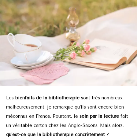
Les
bienfaits de la bibliothérapie
sont très nombreux,
malheureusement, je remarque qu’ils sont encore bien
méconnus en France. Pourtant, le
soin par la lecture
fait
un véritable carton chez les Anglo-Saxons. Mais alors,
qu’est-ce que la bibliothérapie concrètement
?