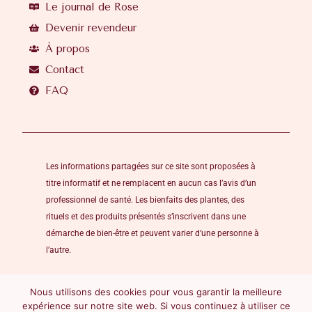
Le journal de Rose
Devenir revendeur
À propos
Contact
FAQ
Les informations partagées sur ce site sont proposées à
titre informatif et ne remplacent en aucun cas l’avis d’un
professionnel de santé. Les bienfaits des plantes, des
rituels et des produits présentés s’inscrivent dans une
démarche de bien-être et peuvent varier d’une personne à
l’autre.
Nous utilisons des cookies pour vous garantir la meilleure
expérience sur notre site web. Si vous continuez à utiliser ce