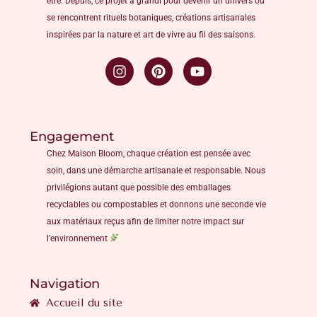
être. Depuis, ce projet a grandi pour devenir un univers où
se rencontrent rituels botaniques, créations artisanales
inspirées par la nature et art de vivre au fil des saisons.
Engagement
Chez Maison Bloom, chaque création est pensée avec
soin, dans une démarche artisanale et responsable. Nous
privilégions autant que possible des emballages
recyclables ou compostables et donnons une seconde vie
aux matériaux reçus afin de limiter notre impact sur
l’environnement
Navigation
Accueil du site