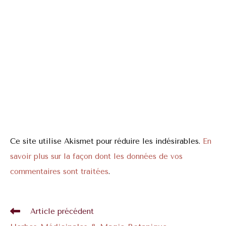
Ce site utilise Akismet pour réduire les indésirables.
En
savoir plus sur la façon dont les données de vos
commentaires sont traitées
.
Article précédent