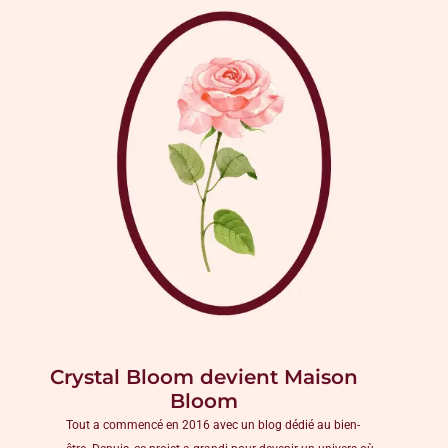
Crystal Bloom devient Maison
Bloom
Tout a commencé en 2016 avec un blog dédié au bien-