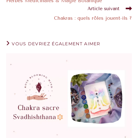
Herbes Médicinales & Magie Botanique
Article suivant
Chakras : quels rôles jouent-ils ?
VOUS DEVRIEZ ÉGALEMENT AIMER