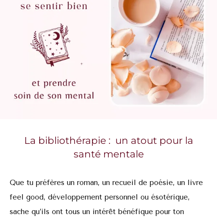
La bibliothérapie : un atout pour la
santé mentale
Que tu préfères un roman, un recueil de poésie, un livre
feel good, développement personnel ou ésotérique,
sache qu’ils ont tous un intérêt bénéfique pour ton