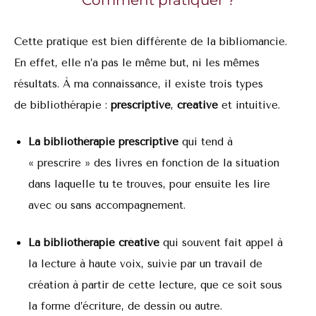
Cette pratique est bien différente de la bibliomancie.
En effet, elle n’a pas le même but, ni les mêmes
résultats. À ma connaissance, il existe trois types
de bibliothérapie :
prescriptive
,
créative
et intuitive.
La bibliothérapie prescriptive
qui tend à
« prescrire » des livres en fonction de la situation
dans laquelle tu te trouves, pour ensuite les lire
avec ou sans accompagnement.
La bibliothérapie créative
qui souvent fait appel à
la lecture à haute voix, suivie par un travail de
création à partir de cette lecture, que ce soit sous
la forme d’écriture, de dessin ou autre.