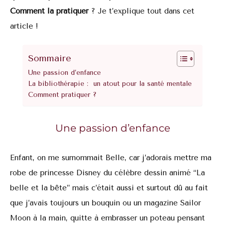
Comment la pratiquer
? Je t’explique tout dans cet
article !
Sommaire
Une passion d’enfance
La bibliothérapie : un atout pour la santé mentale
Comment pratiquer ?
Une passion d’enfance
Enfant, on me surnommait Belle, car j’adorais mettre ma
robe de princesse Disney du célèbre dessin animé “La
belle et la bête” mais c’était aussi et surtout dû au fait
que j’avais toujours un bouquin ou un magazine Sailor
Moon à la main, quitte à embrasser un poteau pensant