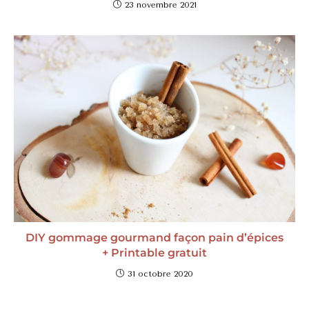
23 novembre 2021
DIY gommage gourmand façon pain d’épices
+ Printable gratuit
31 octobre 2020