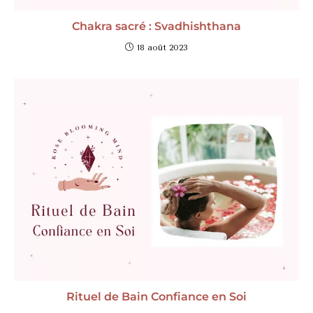
Chakra sacré : Svadhishthana
18 août 2023
Rituel de Bain Confiance en Soi