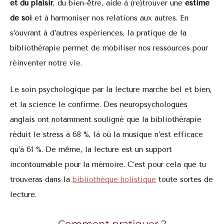
et du plaisir
, du bien-être, aide à (re)trouver une
estime
de soi
et à harmoniser nos relations aux autres. En
s’ouvrant à d’autres expériences, la pratique de la
bibliothérapie permet de mobiliser nos ressources pour
réinventer notre vie.
Le soin psychologique par la lecture marche bel et bien,
et la science le confirme. Des neuropsychologues
anglais ont notamment souligné que la bibliothérapie
réduit le stress à 68 %, là où la musique n’est efficace
qu’à 61 %. De même, la lecture est un support
incontournable pour la mémoire. C’est pour cela que tu
trouveras dans la
bibliothèque holistique
toute sortes de
lecture.
Comment pratiquer ?