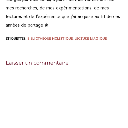
mes recherches, de mes expérimentations, de mes
lectures et de l'expérience que j'ai acquise au fil de ces
années de partage ❀
ÉTIQUETTES
:
BIBLIOTHÈQUE HOLISTIQUE
,
LECTURE MAGIQUE
Laisser un commentaire