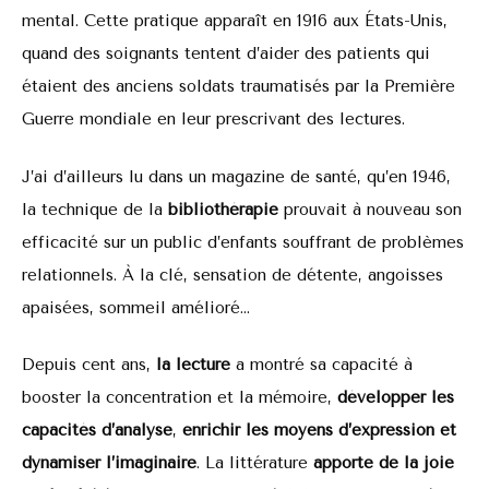
mental. Cette pratique apparaît en 1916 aux États-Unis,
quand des soignants tentent d’aider des patients qui
étaient des anciens soldats traumatisés par la Première
Guerre mondiale en leur prescrivant des lectures.
J’ai d’ailleurs lu dans un magazine de santé, qu’en 1946,
la technique de la
bibliothérapie
prouvait à nouveau son
efficacité sur un public d’enfants souffrant de problèmes
relationnels. À la clé, sensation de détente, angoisses
apaisées, sommeil amélioré…
Depuis cent ans,
la lecture
a montré sa capacité à
booster la concentration et la mémoire,
développer les
capacités d’analyse
,
enrichir les moyens d’expression et
dynamiser l’imaginaire
. La littérature
apporte de la joie