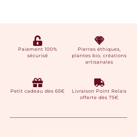
Paiement 100%
Pierres éthiques,
sécurisé
plantes bio, créations
artisanales
Petit cadeau dès 65€
Livraison Point Relais
offerte dès 75€