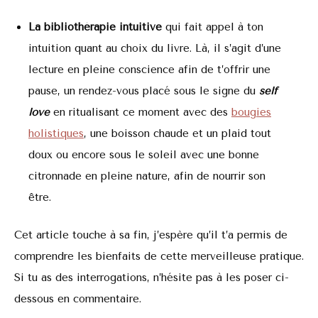
La bibliothérapie intuitive
qui fait appel à ton
intuition quant au choix du livre. Là, il s’agit d’une
lecture en pleine conscience afin de t’offrir une
pause, un rendez-vous placé sous le signe du
self
love
en ritualisant ce moment avec des
bougies
holistiques
, une boisson chaude et un plaid tout
doux ou encore sous le soleil avec une bonne
citronnade en pleine nature, afin de nourrir son
être.
Cet article touche à sa fin, j’espère qu’il t’a permis de
comprendre les bienfaits de cette merveilleuse pratique.
Si tu as des interrogations, n’hésite pas à les poser ci-
dessous en commentaire.