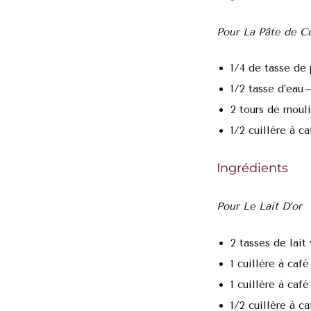
Pour La Pâte de C
1/4 de tasse de
1/2 tasse d’eau
2 tours de mouli
1/2 cuillère à c
Ingrédients
Pour Le Lait D’or
2 tasses de lait
1 cuillère à caf
1 cuillère à caf
1/2 cuillère à ca