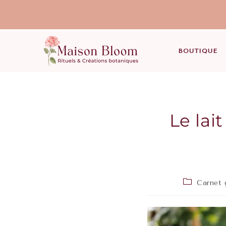
BOUTIQUE
Le lai
Carnet 