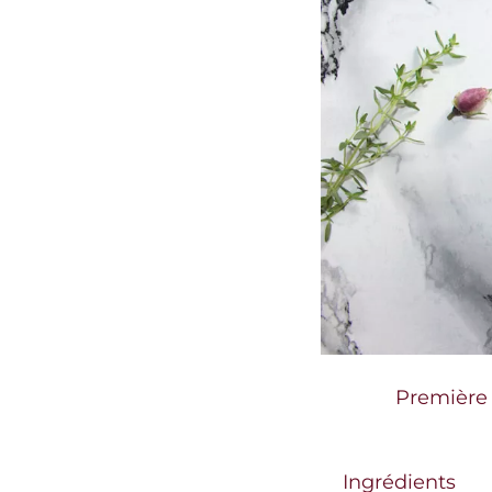
Première 
Ingrédients