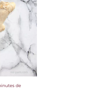
minutes de