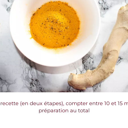
recette (en deux étapes), compter entre 10 et 15 
préparation au total